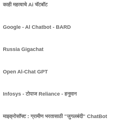
काही महत्वाचे Ai चॅटबॉट
Google - Al Chatbot - BARD
Russia Gigachat
Open Al-Chat GPT
Infosys - टोपाज Reliance - हनुमान
माइक्रोसॉफ्ट : ग्रामीण भरतासाठी "जुगलबंदी" ChatBot