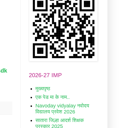
sdk
2026-27 IMP
मुख्यपृष्ठ
एक पेड मा के नाम..
Navoday vidyalay नवोदय
विद्यालय प्रवेश 2026
सातारा जिल्हा आदर्श शिक्षक
पुरस्कार 2025