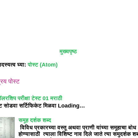
मुख्यपृष्ठ
दस्यत्व घ्या:
पोस्ट (Atom)
रिय पोस्ट
ॉलरशिप परीक्षा टेस्ट 01 मराठी
्ट सोडवा सर्टिफिकेट मिळवा Loading…
समूह दर्शक शब्द
विविध प्रकारच्या वस्तू अथवा प्राणी यांच्या समूहाचा बोध
होण्यासाठी त्याला विशिष्ट नाव दिले जाते त्या समुदर्शक शब