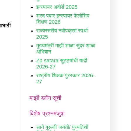
इन्स्पायर अवॉर्ड 2025
शरद पवार इन्स्पायर फेलोशिप
शिक्षण 2026
आभारी
राज्यस्तरीय नवोपक्रम स्पर्धा
2025
मुख्यमंत्री माझी शाळा सुंदर शाळा
अभियान
Zp satara सुट्ट्यांची यादी
2026-27
राष्ट्रीय शिक्षक पुरस्कार 2026-
27
माझी ब्लॉग सूची
विशेष प्रश्नमंजुषा
साने गुरूजी जयंती/ पुण्यतिथी