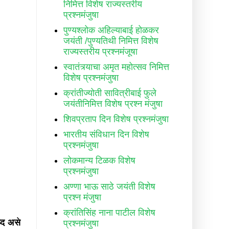
निमित्त विशेष राज्यस्तरीय
प्रश्नमंजुषा
पुण्यश्लोक अहिल्याबाई होळकर
जयंती /पुण्यतिथी निमित्त विशेष
राज्यस्तरीय प्रश्नमंजूषा
स्वातंत्र्याचा अमृत महोत्सव निमित्त
विशेष प्रश्नमंजुषा
क्रांतीज्योती सावित्रीबाई फुले
जयंतीनिमित्त विशेष प्रश्न मंजुषा
शिवप्रताप दिन विशेष प्रश्नमंजुषा
भारतीय संविधान दिन विशेष
प्रश्नमंजुषा
लोकमान्य टिळक विशेष
प्रश्नमंजुषा
अण्णा भाऊ साठे जयंती विशेष
प्रश्न मंजुषा
क्रांतिसिंह नाना पाटील विशेष
्द असे
प्रश्नमंजुषा