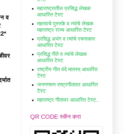
महाराष्ट्रातील प्रसिद्ध लेखक
आधारित टेस्ट
धन व
महत्वाचे पुस्तके व त्यांचे लेखक
र
महाराष्ट्र राज्य आधारित टेस्ट
22*
प्रसिद्ध अभंग व त्यांचे रचनाकार
आधारित टेस्ट
प्रसिद्ध गीते व त्यांचे लेखक
तळीवर
आधारित टेस्ट
राष्ट्रीय गीत वंदे मातरम् आधारित
टेस्ट
र्भात
जनगणमन राष्ट्रगीतावर आधारित
टेस्ट
महाराष्ट्र गीतावर आधारित टेस्ट..
QR CODE स्कॅन करा