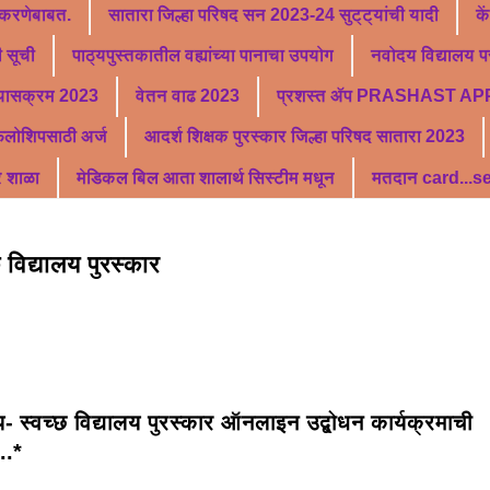
 करणेबाबत.
सातारा जिल्हा परिषद सन 2023-24 सुट्ट्यांची यादी
के
 सूची
पाठ्यपुस्तकातील वह्यांच्या पानाचा उपयोग
नवोदय विद्यालय पर
्यासक्रम 2023
वेतन वाढ 2023
प्रशस्त ॲप PRASHAST AP
फेलोशिपसाठी अर्ज
आदर्श शिक्षक पुरस्कार जिल्हा परिषद सातारा 2023
र शाळा
मेडिकल बिल आता शालार्थ सिस्टीम मधून
मतदान card...
छ विद्यालय पुरस्कार
- स्वच्छ विद्यालय पुरस्कार ऑनलाइन उद्बोधन कार्यक्रमाची
...*