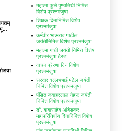
महात्मा फुले पुण्यतिथी निमित्त
विशेष प्रश्नमंजुषा
शिक्षक दिनानिमित्त विशेष
आगतम्
प्रश्नमंजुषा
ू...
कर्मवीर भाऊराव पाटील
जयंतीनिमित्त विशेष प्रश्नमंजुषा
महात्मा गांधी जयंती निमित्त विशेष
प्रश्नमंजुषा टेस्ट
वाचन प्रेरणा दिन विशेष
 सोडवा
प्रश्नमंजुषा
सरदार वल्लभभाई पटेल जयंती
निमित्त विशेष प्रश्नमंजुषा
पंडित जवाहरलाल नेहरू जयंती
निमित्त विशेष प्रश्नमंजुषा
डॉ. बाबासाहेब आंबेडकर
महापरिनिर्वाण दिनानिमित्त विशेष
प्रश्नमंजुषा
संत गाडगेबाबा पुण्यतिथी निमित्त