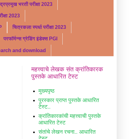
ंद्रप्रमुख भरती परीक्षा 2023
ीक्षा 2023
P
चित्रकला स्पर्धा परीक्षा 2023
परफॉर्मन्स ग्रेडिंग इंडेक्स PGI
search and download
महत्त्वाचे लेखक संत क्रांतिकारक
पुस्तके आधारित टेस्ट
मुख्यपृष्ठ
पुरस्कार प्राप्त पुस्तके आधारित
टेस्ट..
क्रांतिकारकांची महत्त्वाची पुस्तके
आधारित टेस्ट
संतांचे लेखन रचना.. आधारित
टेस्ट