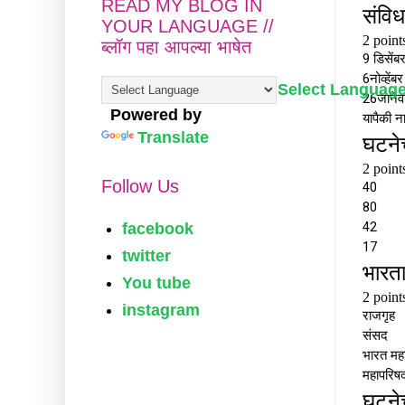
READ MY BLOG IN
YOUR LANGUAGE //
ब्लॉग पहा आपल्या भाषेत
Select Languag
Powered by
Translate
Follow Us
facebook
twitter
You tube
instagram