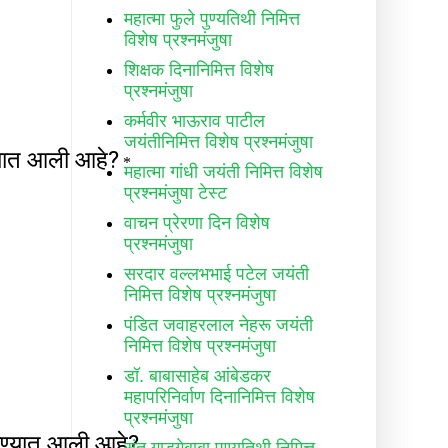
महात्मा फुले पुण्यतिथी निमित्त
विशेष प्रश्नमंजुषा
शिक्षक दिनानिमित्त विशेष
प्रश्नमंजुषा
कर्मवीर भाऊराव पाटील
जयंतीनिमित्त विशेष प्रश्नमंजुषा
महात्मा गांधी जयंती निमित्त विशेष
प्रश्नमंजुषा टेस्ट
वाचन प्रेरणा दिन विशेष
प्रश्नमंजुषा
सरदार वल्लभभाई पटेल जयंती
निमित्त विशेष प्रश्नमंजुषा
पंडित जवाहरलाल नेहरू जयंती
निमित्त विशेष प्रश्नमंजुषा
डॉ. बाबासाहेब आंबेडकर
महापरिनिर्वाण दिनानिमित्त विशेष
प्रश्नमंजुषा
संत गाडगेबाबा पुण्यतिथी निमित्त