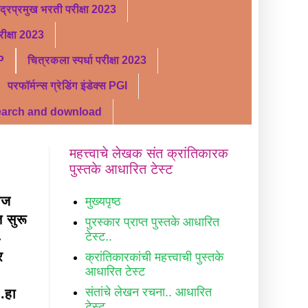
ंद्रप्रमुख भरती परीक्षा 2023
ीक्षा 2023
P
चित्रकला स्पर्धा परीक्षा 2023
परफॉर्मन्स ग्रेडिंग इंडेक्स PGI
search and download
महत्त्वाचे लेखक संत क्रांतिकारक
पुस्तके आधारित टेस्ट
लेज
मुख्यपृष्ठ
 सुरू
पुरस्कार प्राप्त पुस्तके आधारित
टेस्ट..
-
र
क्रांतिकारकांची महत्त्वाची पुस्तके
आधारित टेस्ट
संतांचे लेखन रचना.. आधारित
.हा
टेस्ट