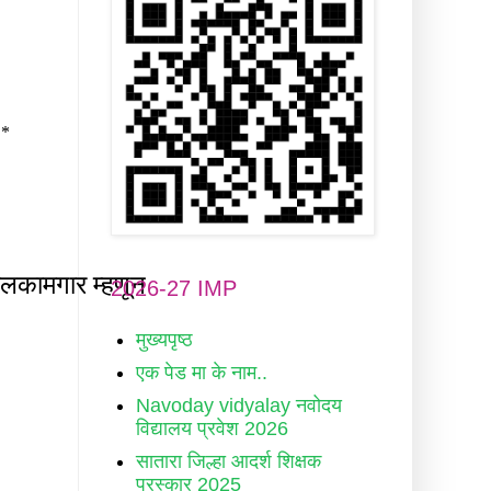
2026-27 IMP
मुख्यपृष्ठ
एक पेड मा के नाम..
Navoday vidyalay नवोदय
विद्यालय प्रवेश 2026
सातारा जिल्हा आदर्श शिक्षक
पुरस्कार 2025