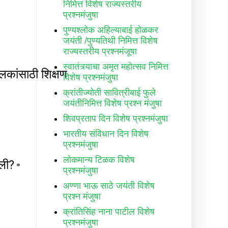
निमित्त विशेष राज्यस्तरीय
प्रश्नमंजुषा
पुण्यश्लोक अहिल्याबाई होळकर
जयंती /पुण्यतिथी निमित्त विशेष
राज्यस्तरीय प्रश्नमंजूषा
स्वातंत्र्याचा अमृत महोत्सव निमित्त
विशेष प्रश्नमंजुषा
क्रांतीज्योती सावित्रीबाई फुले
जयंतीनिमित्त विशेष प्रश्न मंजुषा
शिवप्रताप दिन विशेष प्रश्नमंजुषा
भारतीय संविधान दिन विशेष
प्रश्नमंजुषा
लोकमान्य टिळक विशेष
प्रश्नमंजुषा
अण्णा भाऊ साठे जयंती विशेष
प्रश्न मंजुषा
क्रांतिसिंह नाना पाटील विशेष
प्रश्नमंजुषा