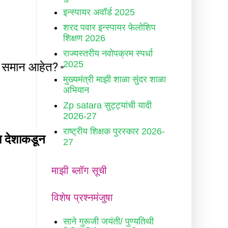
इन्स्पायर अवॉर्ड 2025
शरद पवार इन्स्पायर फेलोशिप
शिक्षण 2026
राज्यस्तरीय नवोपक्रम स्पर्धा
2025
मुख्यमंत्री माझी शाळा सुंदर शाळा
अभियान
Zp satara सुट्ट्यांची यादी
2026-27
राष्ट्रीय शिक्षक पुरस्कार 2026-
27
माझी ब्लॉग सूची
विशेष प्रश्नमंजुषा
साने गुरूजी जयंती/ पुण्यतिथी