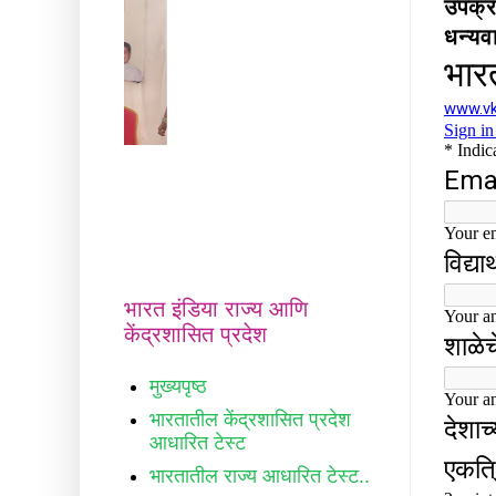
उपक्र
धन्य
">
भारत इंडिया राज्य आणि
केंद्रशासित प्रदेश
मुख्यपृष्ठ
भारतातील केंद्रशासित प्रदेश
आधारित टेस्ट
भारतातील राज्य आधारित टेस्ट..