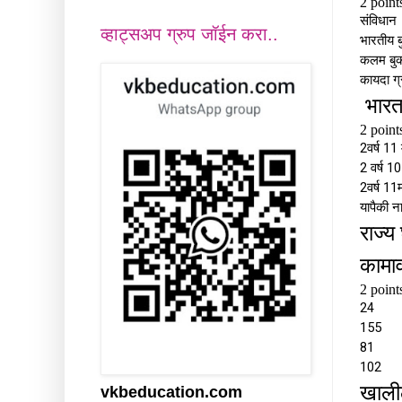
व्हाट्सअप ग्रुप जॉईन करा..
vkbeducation.com