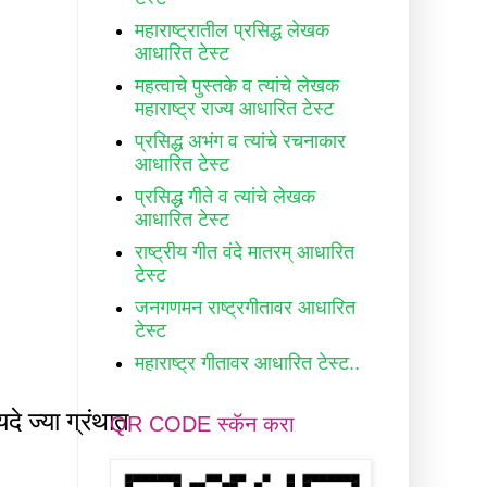
महाराष्ट्रातील प्रसिद्ध लेखक
आधारित टेस्ट
महत्वाचे पुस्तके व त्यांचे लेखक
महाराष्ट्र राज्य आधारित टेस्ट
प्रसिद्ध अभंग व त्यांचे रचनाकार
आधारित टेस्ट
प्रसिद्ध गीते व त्यांचे लेखक
आधारित टेस्ट
राष्ट्रीय गीत वंदे मातरम् आधारित
टेस्ट
जनगणमन राष्ट्रगीतावर आधारित
टेस्ट
महाराष्ट्र गीतावर आधारित टेस्ट..
QR CODE स्कॅन करा