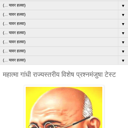
▼
▼
▼
▼
▼
▼
▼
महात्मा गांधी राज्यस्तरीय विशेष प्रश्नमंजुषा टेस्ट