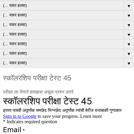
▼
▼
▼
▼
▼
▼
▼
स्कॉलरशिप परीक्षा टेस्ट 45
परीक्षा ला येणारे हमखास अचूक प्रश्न उत्तरे