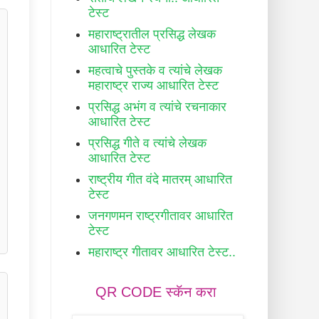
टेस्ट
महाराष्ट्रातील प्रसिद्ध लेखक
आधारित टेस्ट
महत्वाचे पुस्तके व त्यांचे लेखक
महाराष्ट्र राज्य आधारित टेस्ट
प्रसिद्ध अभंग व त्यांचे रचनाकार
आधारित टेस्ट
प्रसिद्ध गीते व त्यांचे लेखक
आधारित टेस्ट
राष्ट्रीय गीत वंदे मातरम् आधारित
टेस्ट
जनगणमन राष्ट्रगीतावर आधारित
टेस्ट
महाराष्ट्र गीतावर आधारित टेस्ट..
QR CODE स्कॅन करा