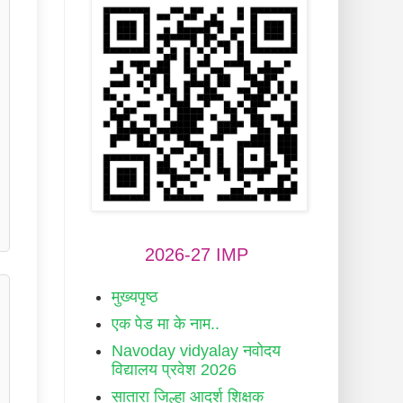
2026-27 IMP
मुख्यपृष्ठ
एक पेड मा के नाम..
Navoday vidyalay नवोदय
विद्यालय प्रवेश 2026
सातारा जिल्हा आदर्श शिक्षक