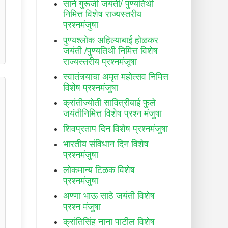
साने गुरूजी जयंती/ पुण्यतिथी
निमित्त विशेष राज्यस्तरीय
प्रश्नमंजुषा
पुण्यश्लोक अहिल्याबाई होळकर
जयंती /पुण्यतिथी निमित्त विशेष
राज्यस्तरीय प्रश्नमंजूषा
स्वातंत्र्याचा अमृत महोत्सव निमित्त
विशेष प्रश्नमंजुषा
क्रांतीज्योती सावित्रीबाई फुले
जयंतीनिमित्त विशेष प्रश्न मंजुषा
शिवप्रताप दिन विशेष प्रश्नमंजुषा
भारतीय संविधान दिन विशेष
प्रश्नमंजुषा
लोकमान्य टिळक विशेष
प्रश्नमंजुषा
अण्णा भाऊ साठे जयंती विशेष
प्रश्न मंजुषा
क्रांतिसिंह नाना पाटील विशेष