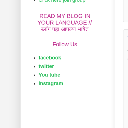
READ MY BLOG IN
YOUR LANGUAGE //
ब्लॉग पहा आपल्या भाषेत
Follow Us
facebook
twitter
You tube
instagram