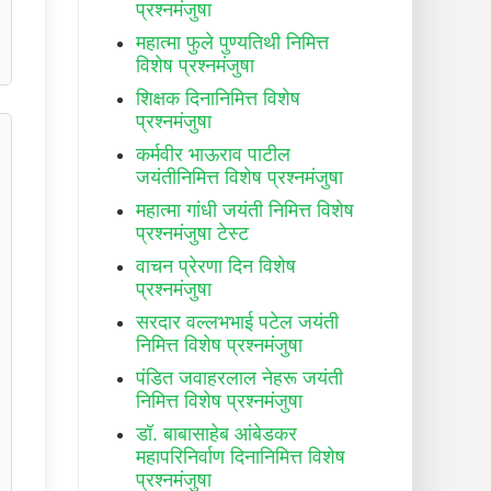
प्रश्नमंजुषा
महात्मा फुले पुण्यतिथी निमित्त
विशेष प्रश्नमंजुषा
शिक्षक दिनानिमित्त विशेष
प्रश्नमंजुषा
कर्मवीर भाऊराव पाटील
जयंतीनिमित्त विशेष प्रश्नमंजुषा
महात्मा गांधी जयंती निमित्त विशेष
प्रश्नमंजुषा टेस्ट
वाचन प्रेरणा दिन विशेष
प्रश्नमंजुषा
सरदार वल्लभभाई पटेल जयंती
निमित्त विशेष प्रश्नमंजुषा
पंडित जवाहरलाल नेहरू जयंती
निमित्त विशेष प्रश्नमंजुषा
डॉ. बाबासाहेब आंबेडकर
महापरिनिर्वाण दिनानिमित्त विशेष
प्रश्नमंजुषा