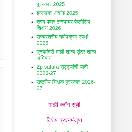
पुरस्कार 2025
इन्स्पायर अवॉर्ड 2025
शरद पवार इन्स्पायर फेलोशिप
शिक्षण 2026
राज्यस्तरीय नवोपक्रम स्पर्धा
2025
मुख्यमंत्री माझी शाळा सुंदर शाळा
अभियान
Zp satara सुट्ट्यांची यादी
2026-27
राष्ट्रीय शिक्षक पुरस्कार 2026-
27
माझी ब्लॉग सूची
विशेष प्रश्नमंजुषा