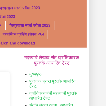
ंद्रप्रमुख भरती परीक्षा 2023
ीक्षा 2023
P
चित्रकला स्पर्धा परीक्षा 2023
परफॉर्मन्स ग्रेडिंग इंडेक्स PGI
search and download
महत्त्वाचे लेखक संत क्रांतिकारक
पुस्तके आधारित टेस्ट
मुख्यपृष्ठ
पुरस्कार प्राप्त पुस्तके आधारित
टेस्ट..
क्रांतिकारकांची महत्त्वाची पुस्तके
आधारित टेस्ट
संतांचे लेखन रचना.. आधारित