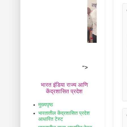
">
भारत इंडिया राज्य आणि
केंद्रशासित प्रदेश
मुख्यपृष्ठ
भारतातील केंद्रशासित प्रदेश
आधारित टेस्ट