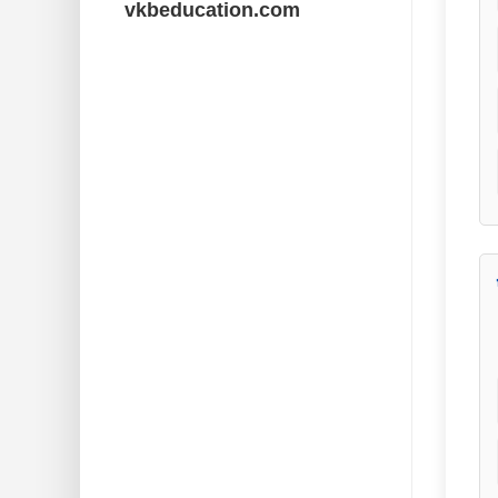
vkbeducation.com