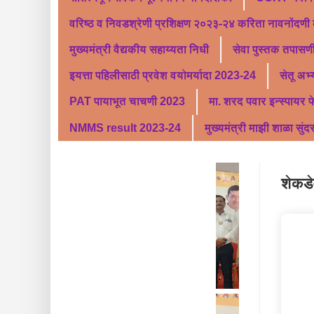
वरिष्ठ व निवडश्रेणी प्रशिक्षण २०२३-२४ करिता नावनोंदणी
मुख्यमंत्री वैद्यकीय सहाय्यता निधी
सेवा पुस्तक तपासणी
इयत्ता पहिलीसाठी प्रवेश वयोमर्यादा 2023-24
सेतू अभ
PAT पायाभूत चाचणी 2023
मा. शरद पवार इन्स्पायर 
NMMS result 2023-24
मुख्यमंत्री माझी शाळा सुंद
शेकडे