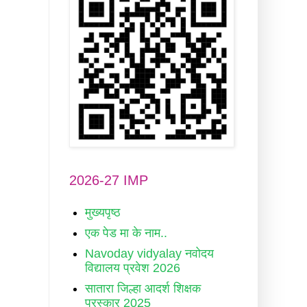
2026-27 IMP
मुख्यपृष्ठ
एक पेड मा के नाम..
Navoday vidyalay नवोदय
विद्यालय प्रवेश 2026
सातारा जिल्हा आदर्श शिक्षक
पुरस्कार 2025