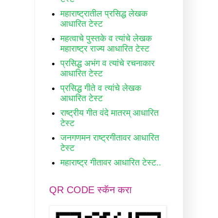
महाराष्ट्रातील प्रसिद्ध लेखक
आधारित टेस्ट
महत्वाचे पुस्तके व त्यांचे लेखक
महाराष्ट्र राज्य आधारित टेस्ट
प्रसिद्ध अभंग व त्यांचे रचनाकार
आधारित टेस्ट
प्रसिद्ध गीते व त्यांचे लेखक
आधारित टेस्ट
राष्ट्रीय गीत वंदे मातरम् आधारित
टेस्ट
जनगणमन राष्ट्रगीतावर आधारित
टेस्ट
महाराष्ट्र गीतावर आधारित टेस्ट..
QR CODE स्कॅन करा