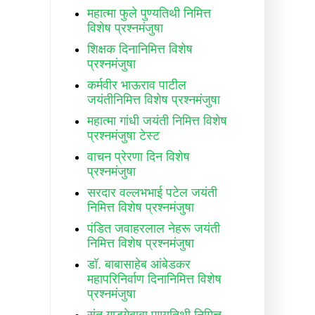
महात्मा फुले पुण्यतिथी निमित्त
विशेष प्रश्नमंजुषा
शिक्षक दिनानिमित्त विशेष
प्रश्नमंजुषा
कर्मवीर भाऊराव पाटील
जयंतीनिमित्त विशेष प्रश्नमंजुषा
महात्मा गांधी जयंती निमित्त विशेष
प्रश्नमंजुषा टेस्ट
वाचन प्रेरणा दिन विशेष
प्रश्नमंजुषा
सरदार वल्लभभाई पटेल जयंती
निमित्त विशेष प्रश्नमंजुषा
पंडित जवाहरलाल नेहरू जयंती
निमित्त विशेष प्रश्नमंजुषा
डॉ. बाबासाहेब आंबेडकर
महापरिनिर्वाण दिनानिमित्त विशेष
प्रश्नमंजुषा
संत गाडगेबाबा पुण्यतिथी निमित्त