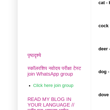
cat - 
cock 
deer 
पृष्ठदृश्ये
स्कॉलरशिप नवोदय परीक्षा टेस्ट
dog -
join WhatsApp group
Cilck here join group
dove 
READ MY BLOG IN
YOUR LANGUAGE //