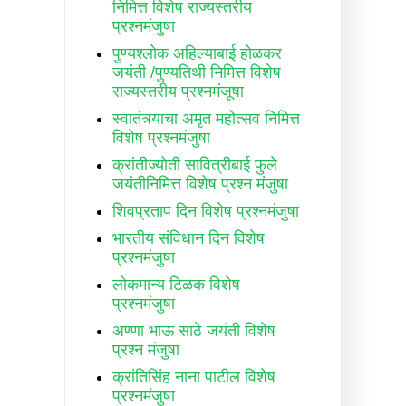
निमित्त विशेष राज्यस्तरीय
प्रश्नमंजुषा
पुण्यश्लोक अहिल्याबाई होळकर
जयंती /पुण्यतिथी निमित्त विशेष
राज्यस्तरीय प्रश्नमंजूषा
स्वातंत्र्याचा अमृत महोत्सव निमित्त
विशेष प्रश्नमंजुषा
क्रांतीज्योती सावित्रीबाई फुले
जयंतीनिमित्त विशेष प्रश्न मंजुषा
शिवप्रताप दिन विशेष प्रश्नमंजुषा
भारतीय संविधान दिन विशेष
प्रश्नमंजुषा
लोकमान्य टिळक विशेष
प्रश्नमंजुषा
अण्णा भाऊ साठे जयंती विशेष
प्रश्न मंजुषा
क्रांतिसिंह नाना पाटील विशेष
प्रश्नमंजुषा