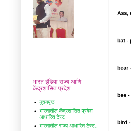
Ass, 
bat -
bear 
भारत इंडिया राज्य आणि
केंद्रशासित प्रदेश
bee -
मुख्यपृष्ठ
भारतातील केंद्रशासित प्रदेश
आधारित टेस्ट
bird -
भारतातील राज्य आधारित टेस्ट..