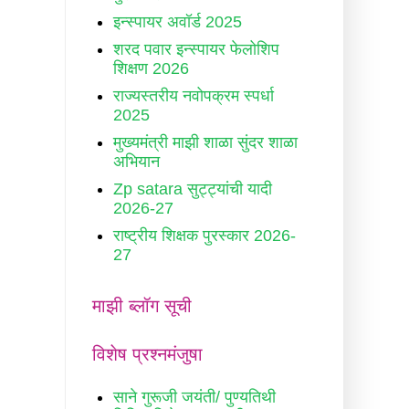
इन्स्पायर अवॉर्ड 2025
शरद पवार इन्स्पायर फेलोशिप
शिक्षण 2026
राज्यस्तरीय नवोपक्रम स्पर्धा
2025
मुख्यमंत्री माझी शाळा सुंदर शाळा
अभियान
Zp satara सुट्ट्यांची यादी
2026-27
राष्ट्रीय शिक्षक पुरस्कार 2026-
27
माझी ब्लॉग सूची
विशेष प्रश्नमंजुषा
साने गुरूजी जयंती/ पुण्यतिथी