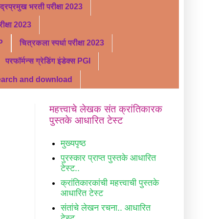
ंद्रप्रमुख भरती परीक्षा 2023
ीक्षा 2023
P
चित्रकला स्पर्धा परीक्षा 2023
परफॉर्मन्स ग्रेडिंग इंडेक्स PGI
search and download
महत्त्वाचे लेखक संत क्रांतिकारक
पुस्तके आधारित टेस्ट
मुख्यपृष्ठ
पुरस्कार प्राप्त पुस्तके आधारित
टेस्ट..
क्रांतिकारकांची महत्त्वाची पुस्तके
आधारित टेस्ट
संतांचे लेखन रचना.. आधारित
टेस्ट