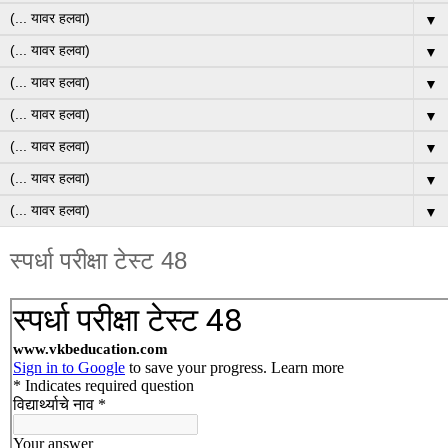
▼
▼
▼
▼
▼
▼
▼
स्पर्धा परीक्षा टेस्ट 48