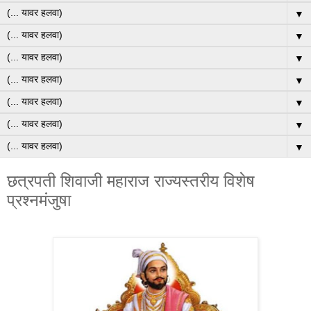
▼
▼
▼
▼
▼
▼
▼
छत्रपती शिवाजी महाराज राज्यस्तरीय विशेष
प्रश्नमंजुषा