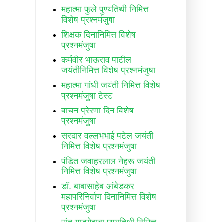
महात्मा फुले पुण्यतिथी निमित्त
विशेष प्रश्नमंजुषा
शिक्षक दिनानिमित्त विशेष
प्रश्नमंजुषा
कर्मवीर भाऊराव पाटील
जयंतीनिमित्त विशेष प्रश्नमंजुषा
महात्मा गांधी जयंती निमित्त विशेष
प्रश्नमंजुषा टेस्ट
वाचन प्रेरणा दिन विशेष
प्रश्नमंजुषा
सरदार वल्लभभाई पटेल जयंती
निमित्त विशेष प्रश्नमंजुषा
पंडित जवाहरलाल नेहरू जयंती
निमित्त विशेष प्रश्नमंजुषा
डॉ. बाबासाहेब आंबेडकर
महापरिनिर्वाण दिनानिमित्त विशेष
प्रश्नमंजुषा
संत गाडगेबाबा पुण्यतिथी निमित्त