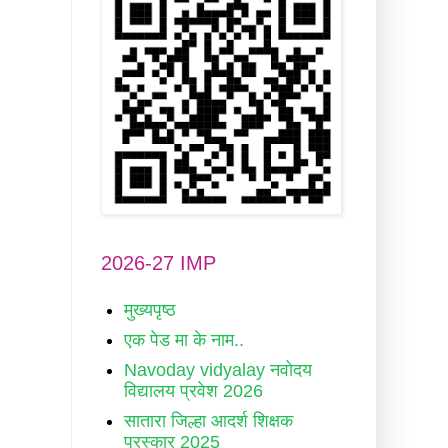
2026-27 IMP
मुख्यपृष्ठ
एक पेड मा के नाम..
Navoday vidyalay नवोदय
विद्यालय प्रवेश 2026
सातारा जिल्हा आदर्श शिक्षक
पुरस्कार 2025