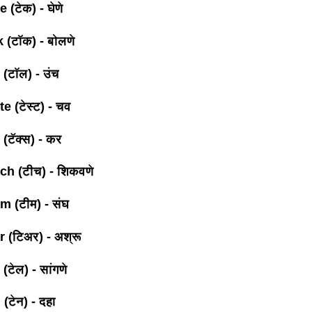
 (टेक) - घेणे
 (टॉक) - बोलणे
 (टॉल) - उंच
e (टेस्ट) - चव
(टॅक्स) - कर
ch (टीच) - शिकवणे
m (टीम) - संघ
 (टिअर) - अश्रू
 (टेल) - सांगणे
(टेन) - दहा