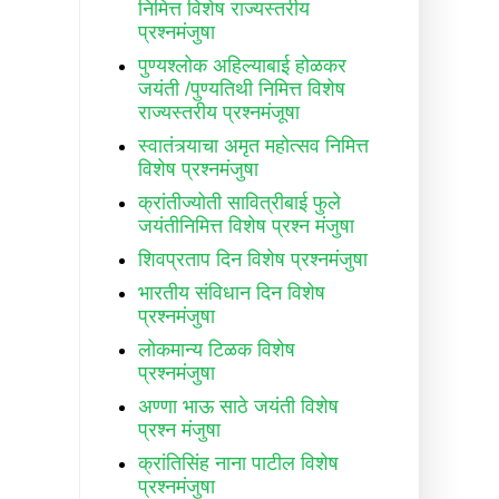
निमित्त विशेष राज्यस्तरीय
प्रश्नमंजुषा
पुण्यश्लोक अहिल्याबाई होळकर
जयंती /पुण्यतिथी निमित्त विशेष
राज्यस्तरीय प्रश्नमंजूषा
स्वातंत्र्याचा अमृत महोत्सव निमित्त
विशेष प्रश्नमंजुषा
क्रांतीज्योती सावित्रीबाई फुले
जयंतीनिमित्त विशेष प्रश्न मंजुषा
शिवप्रताप दिन विशेष प्रश्नमंजुषा
भारतीय संविधान दिन विशेष
प्रश्नमंजुषा
लोकमान्य टिळक विशेष
प्रश्नमंजुषा
अण्णा भाऊ साठे जयंती विशेष
प्रश्न मंजुषा
क्रांतिसिंह नाना पाटील विशेष
प्रश्नमंजुषा