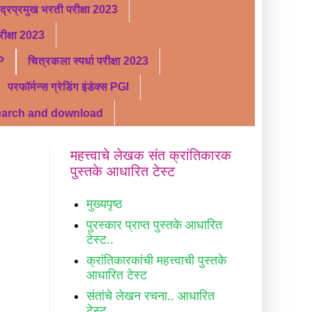
ंद्रप्रमुख भरती परीक्षा 2023
ीक्षा 2023
P
चित्रकला स्पर्धा परीक्षा 2023
परफॉर्मन्स ग्रेडिंग इंडेक्स PGI
search and download
महत्त्वाचे लेखक संत क्रांतिकारक
पुस्तके आधारित टेस्ट
मुख्यपृष्ठ
पुरस्कार प्राप्त पुस्तके आधारित
टेस्ट..
क्रांतिकारकांची महत्त्वाची पुस्तके
आधारित टेस्ट
संतांचे लेखन रचना.. आधारित
टेस्ट