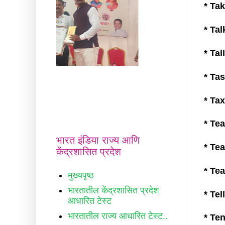
* Take
* Talk
* Tall
* Tast
* Tax 
* Tea
भारत इंडिया राज्य आणि
* Tea
केंद्रशासित प्रदेश
* Tear
मुख्यपृष्ठ
भारतातील केंद्रशासित प्रदेश
* Tell
आधारित टेस्ट
भारतातील राज्य आधारित टेस्ट..
* Ten 