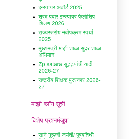
इन्स्पायर अवॉर्ड 2025
शरद पवार इन्स्पायर फेलोशिप
शिक्षण 2026
राज्यस्तरीय नवोपक्रम स्पर्धा
2025
मुख्यमंत्री माझी शाळा सुंदर शाळा
अभियान
Zp satara सुट्ट्यांची यादी
2026-27
राष्ट्रीय शिक्षक पुरस्कार 2026-
27
माझी ब्लॉग सूची
विशेष प्रश्नमंजुषा
साने गुरूजी जयंती/ पुण्यतिथी