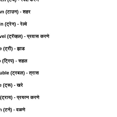
n (टाउन) - शहर
 (ट्रेन) - रेल्वे
el (ट्रॅव्हल) - प्रवास करणे
 (ट्री) - झाड
 (ट्रिप) - सहल
uble (ट्रबल) - त्रास
(ट्रू) - खरे
्राय) - प्रयत्न करणे
(टर्न) - वळणे