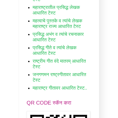
महाराष्ट्रातील प्रसिद्ध लेखक
आधारित टेस्ट
महत्वाचे पुस्तके व त्यांचे लेखक
महाराष्ट्र राज्य आधारित टेस्ट
प्रसिद्ध अभंग व त्यांचे रचनाकार
आधारित टेस्ट
प्रसिद्ध गीते व त्यांचे लेखक
आधारित टेस्ट
राष्ट्रीय गीत वंदे मातरम् आधारित
टेस्ट
जनगणमन राष्ट्रगीतावर आधारित
टेस्ट
महाराष्ट्र गीतावर आधारित टेस्ट..
QR CODE स्कॅन करा