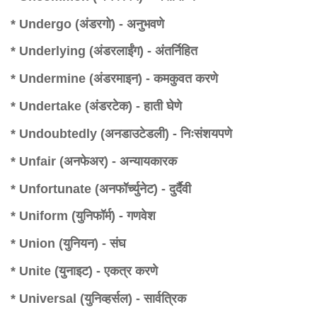
* Undergo (अंडरगो) - अनुभवणे
* Underlying (अंडरलाईंग) - अंतर्निहित
* Undermine (अंडरमाइन) - कमकुवत करणे
* Undertake (अंडरटेक) - हाती घेणे
* Undoubtedly (अनडाउटेडली) - निःसंशयपणे
* Unfair (अनफेअर) - अन्यायकारक
* Unfortunate (अनफॉर्च्युनेट) - दुर्दैवी
* Uniform (युनिफॉर्म) - गणवेश
* Union (युनियन) - संघ
* Unite (युनाइट) - एकत्र करणे
* Universal (युनिव्हर्सल) - सार्वत्रिक