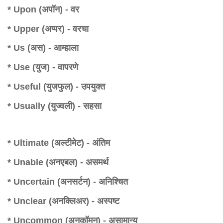
* Upon (अपॉन) - वर
* Upper (अप्पर) - वरचा
* Us (अस) - आम्हाला
* Use (युज) - वापरणे
* Useful (युजफुल) - उपयुक्त
* Usually (युज्वली) - सहसा
* Ultimate (अल्टीमेट) - अंतिम
* Unable (अनएबल) - असमर्थ
* Uncertain (अनसर्टन) - अनिश्चित
* Unclear (अनक्लिअर) - अस्पष्ट
* Uncommon (अनकॉमन) - असामान्य