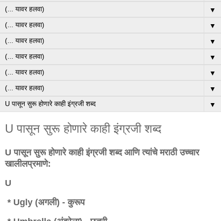
▼
▼
▼
▼
▼
▼
▼
U पासून सुरू होणारे काही इंग्रजी शब्द
U पासून सुरू होणारे काही इंग्रजी शब्द आणि त्यांचे मराठी उच्चार
खालीलप्रमाणे:
U
* Ugly (अगली) - कुरूप