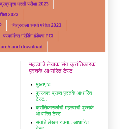
ंद्रप्रमुख भरती परीक्षा 2023
ीक्षा 2023
P
चित्रकला स्पर्धा परीक्षा 2023
परफॉर्मन्स ग्रेडिंग इंडेक्स PGI
search and download
महत्त्वाचे लेखक संत क्रांतिकारक
पुस्तके आधारित टेस्ट
मुख्यपृष्ठ
पुरस्कार प्राप्त पुस्तके आधारित
टेस्ट..
क्रांतिकारकांची महत्त्वाची पुस्तके
आधारित टेस्ट
संतांचे लेखन रचना.. आधारित
टेस्ट