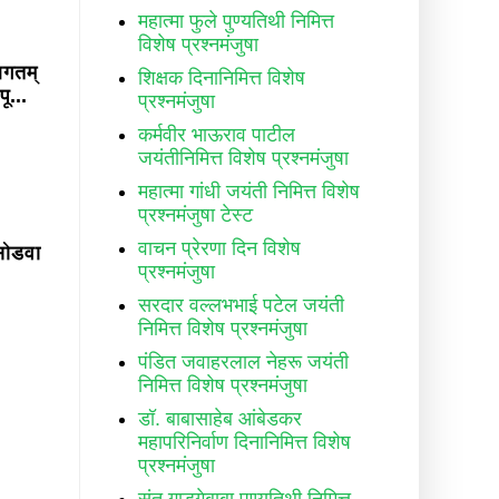
महात्मा फुले पुण्यतिथी निमित्त
विशेष प्रश्नमंजुषा
आगतम्
शिक्षक दिनानिमित्त विशेष
ू...
प्रश्नमंजुषा
कर्मवीर भाऊराव पाटील
जयंतीनिमित्त विशेष प्रश्नमंजुषा
महात्मा गांधी जयंती निमित्त विशेष
प्रश्नमंजुषा टेस्ट
वाचन प्रेरणा दिन विशेष
 सोडवा
प्रश्नमंजुषा
सरदार वल्लभभाई पटेल जयंती
निमित्त विशेष प्रश्नमंजुषा
पंडित जवाहरलाल नेहरू जयंती
निमित्त विशेष प्रश्नमंजुषा
डॉ. बाबासाहेब आंबेडकर
महापरिनिर्वाण दिनानिमित्त विशेष
प्रश्नमंजुषा
संत गाडगेबाबा पुण्यतिथी निमित्त