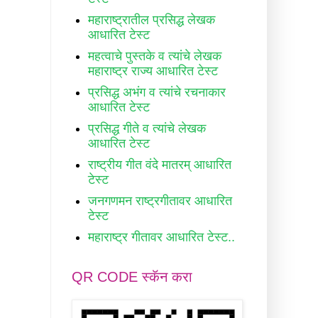
महाराष्ट्रातील प्रसिद्ध लेखक
आधारित टेस्ट
महत्वाचे पुस्तके व त्यांचे लेखक
महाराष्ट्र राज्य आधारित टेस्ट
प्रसिद्ध अभंग व त्यांचे रचनाकार
आधारित टेस्ट
प्रसिद्ध गीते व त्यांचे लेखक
आधारित टेस्ट
राष्ट्रीय गीत वंदे मातरम् आधारित
टेस्ट
जनगणमन राष्ट्रगीतावर आधारित
टेस्ट
महाराष्ट्र गीतावर आधारित टेस्ट..
QR CODE स्कॅन करा