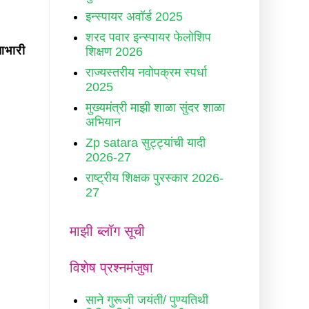
इन्स्पायर अवॉर्ड 2025
शरद पवार इन्स्पायर फेलोशिप
आभारी
शिक्षण 2026
राज्यस्तरीय नवोपक्रम स्पर्धा
2025
मुख्यमंत्री माझी शाळा सुंदर शाळा
अभियान
Zp satara सुट्ट्यांची यादी
2026-27
राष्ट्रीय शिक्षक पुरस्कार 2026-
27
माझी ब्लॉग सूची
विशेष प्रश्नमंजुषा
साने गुरूजी जयंती/ पुण्यतिथी