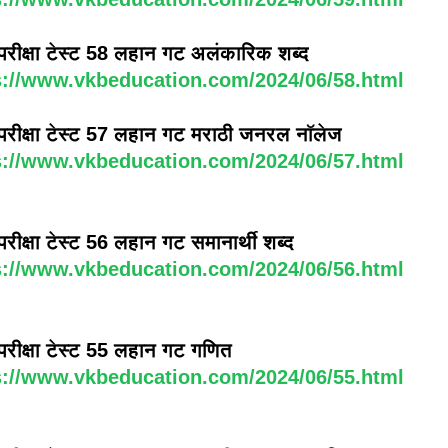
ा परीक्षा टेस्ट 58 लहान गट अलंकारिक शब्द
s://www.vkbeducation.com/2024/06/58.html
धा परीक्षा टेस्ट 57 लहान गट मराठी जनरल नॉलेज
s://www.vkbeducation.com/2024/06/57.html
ा परीक्षा टेस्ट 56 लहान गट समानार्थी शब्द
s://www.vkbeducation.com/2024/06/56.html
ा परीक्षा टेस्ट 55 लहान गट गणित
s://www.vkbeducation.com/2024/06/55.html