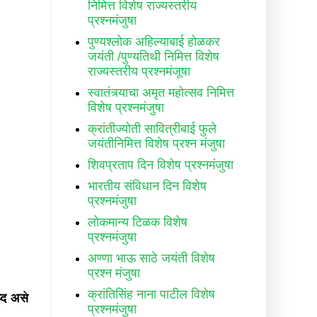
निमित्त विशेष राज्यस्तरीय
प्रश्नमंजुषा
पुण्यश्लोक अहिल्याबाई होळकर
जयंती /पुण्यतिथी निमित्त विशेष
राज्यस्तरीय प्रश्नमंजूषा
स्वातंत्र्याचा अमृत महोत्सव निमित्त
विशेष प्रश्नमंजुषा
क्रांतीज्योती सावित्रीबाई फुले
जयंतीनिमित्त विशेष प्रश्न मंजुषा
शिवप्रताप दिन विशेष प्रश्नमंजुषा
भारतीय संविधान दिन विशेष
प्रश्नमंजुषा
लोकमान्य टिळक विशेष
प्रश्नमंजुषा
अण्णा भाऊ साठे जयंती विशेष
प्रश्न मंजुषा
क्रांतिसिंह नाना पाटील विशेष
्द असे
प्रश्नमंजुषा