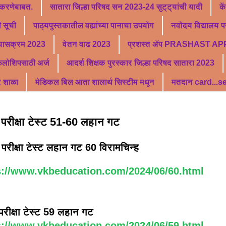
 करणेबाबत.
सातारा जिल्हा परिषद सन 2023-24 सुट्ट्यांची यादी
के
 सूची
पाठ्यपुस्तकातील वह्यांच्या पानाचा उपयोग
नवोदय विद्यालय पर
्यासक्रम 2023
वेतन वाढ 2023
प्रशस्त ॲप PRASHAST AP
फेलोशिपसाठी अर्ज
आदर्श शिक्षक पुरस्कार जिल्हा परिषद सातारा 2023
र शाळा
मेडिकल बिल आता शालार्थ सिस्टीम मधून
मतदान card...
धा परीक्षा टेस्ट 51-60 लहान गट
ा परीक्षा टेस्ट लहान गट 60 विरामचिन्ह
s://www.vkbeducation.com/2024/06/60.html
ा परीक्षा टेस्ट 59 लहान गट
s://www.vkbeducation.com/2024/06/59.html