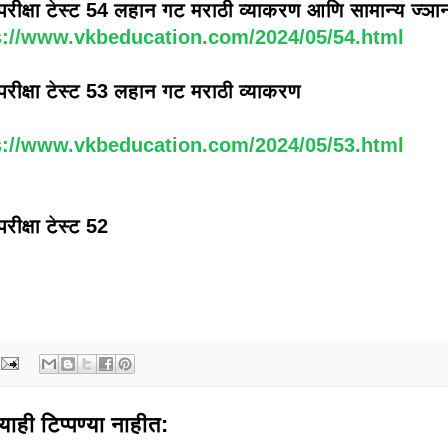
ा परीक्षा टेस्ट 54 लहान गट मराठी व्याकरण आणि सामान्य ज्ञा
s://www.vkbeducation.com/2024/05/54.html
ा परीक्षा टेस्ट 53 लहान गट मराठी व्याकरण
s://www.vkbeducation.com/2024/05/53.html
 परीक्षा टेस्ट 52
याही टिप्पण्‍या नाहीत: