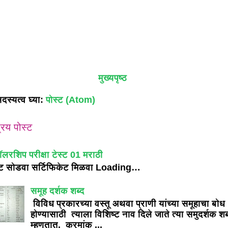
मुख्यपृष्ठ
दस्यत्व घ्या:
पोस्ट (Atom)
रिय पोस्ट
ॉलरशिप परीक्षा टेस्ट 01 मराठी
्ट सोडवा सर्टिफिकेट मिळवा Loading…
समूह दर्शक शब्द
विविध प्रकारच्या वस्तू अथवा प्राणी यांच्या समूहाचा बोध
होण्यासाठी त्याला विशिष्ट नाव दिले जाते त्या समुदर्शक शब
म्हणतात. क्रमांक ...