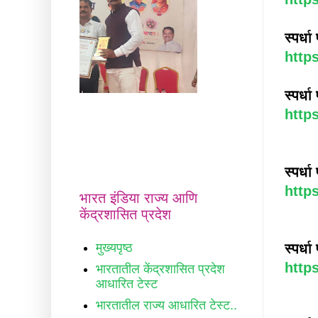
स्पर्ध
http
स्पर्
http
स्पर्ध
http
भारत इंडिया राज्य आणि
केंद्रशासित प्रदेश
मुख्यपृष्ठ
स्पर्ध
http
भारतातील केंद्रशासित प्रदेश
आधारित टेस्ट
भारतातील राज्य आधारित टेस्ट..