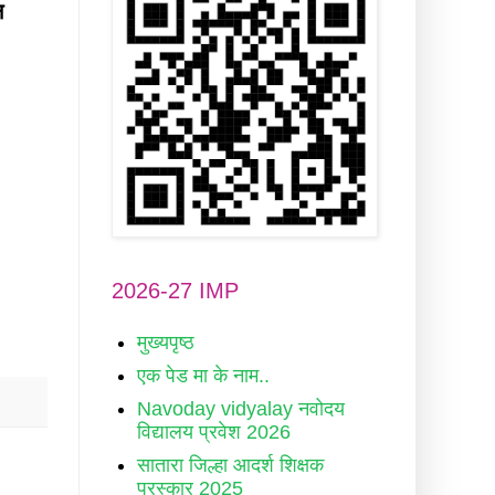
न
2026-27 IMP
मुख्यपृष्ठ
एक पेड मा के नाम..
Navoday vidyalay नवोदय
विद्यालय प्रवेश 2026
सातारा जिल्हा आदर्श शिक्षक
पुरस्कार 2025