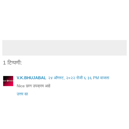
1 टिप्पणी:
V.K.BHUJABAL
२४ ऑगस्ट, २०२२ रोजी ६:३६ PM वाजता
Nice छान उपक्रम आहे
उत्तर द्या