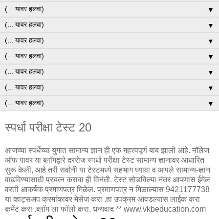
▼
▼
▼
▼
▼
▼
▼
स्पर्धा परीक्षा टेस्ट 20
आजच्या स्पर्धेच्या युगात सामान्य ज्ञान ही एक महत्त्वपूर्ण बाब झाली आहे. नॉलेज
ऑफ पावर या ब्लॉगद्वारे दररोज स्पर्धा परीक्षा टेस्ट सामान्य ज्ञानावर आधारित
सुरू केली, आहे तरी सर्वांनी या टेस्टमध्ये सहभाग घ्यावा व आपले सामान्य-ज्ञान
वाढविण्यासाठी प्रयत्न करावा ही विनंती. टेस्ट सोडविल्या नंतर आपणास ईमेल
वरती आकर्षक प्रमाणपत्र मिळेल. प्रमाणपत्र न मिळाल्यास 9421177738
या व्हाट्सअप क्रमांकावर मेसेज करा .हा उपक्रम आवडल्यास लाईक करा
कमेंट करा .ब्लॉग ला फॉलो करा. धन्यवाद ** www.vkbeducation.com