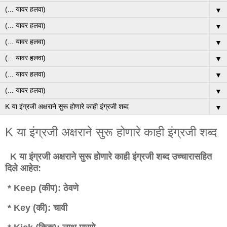
▼
▼
▼
▼
▼
▼
▼
K या इंग्रजी अक्षराने सुरू होणारे काही इंग्रजी शब्द
K या इंग्रजी अक्षराने सुरू होणारे काही इंग्रजी शब्द उच्चारासहित
दिले आहेत:
* Keep (कीप): ठेवणे
* Key (की): चावी