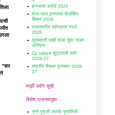
न
इन्स्पायर अवॉर्ड 2025
 तिला
शरद पवार इन्स्पायर फेलोशिप
शिक्षण 2026
याची
राज्यस्तरीय नवोपक्रम स्पर्धा
्यंत
2025
 उरला
मुख्यमंत्री माझी शाळा सुंदर शाळा
अभियान
Zp satara सुट्ट्यांची यादी
2026-27
, "सर
राष्ट्रीय शिक्षक पुरस्कार 2026-
27
रे
माझी ब्लॉग सूची
विशेष प्रश्नमंजुषा
साने गुरूजी जयंती/ पुण्यतिथी