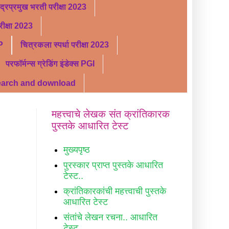
ंद्रप्रमुख भरती परीक्षा 2023
ीक्षा 2023
P
चित्रकला स्पर्धा परीक्षा 2023
परफॉर्मन्स ग्रेडिंग इंडेक्स PGI
search and download
महत्त्वाचे लेखक संत क्रांतिकारक
पुस्तके आधारित टेस्ट
मुख्यपृष्ठ
पुरस्कार प्राप्त पुस्तके आधारित
टेस्ट..
क्रांतिकारकांची महत्त्वाची पुस्तके
आधारित टेस्ट
संतांचे लेखन रचना.. आधारित
टेस्ट