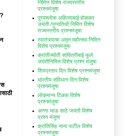
निमित्त विशेष राज्यस्तरीय
प्रश्नमंजुषा
ं?
पुण्यश्लोक अहिल्याबाई होळकर
जयंती /पुण्यतिथी निमित्त विशेष
राज्यस्तरीय प्रश्नमंजूषा
ेन
स्वातंत्र्याचा अमृत महोत्सव निमित्त
विशेष प्रश्नमंजुषा
क्रांतीज्योती सावित्रीबाई फुले
जयंतीनिमित्त विशेष प्रश्न मंजुषा
शिवप्रताप दिन विशेष प्रश्नमंजुषा
भारतीय संविधान दिन विशेष
ीस
प्रश्नमंजुषा
यासाठी
लोकमान्य टिळक विशेष
प्रश्नमंजुषा
अण्णा भाऊ साठे जयंती विशेष
प्रश्न मंजुषा
क्रांतिसिंह नाना पाटील विशेष
च
प्रश्नमंजुषा