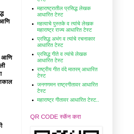
महाराष्ट्रातील प्रसिद्ध लेखक
्ध
आधारित टेस्ट
ि आणि
महत्वाचे पुस्तके व त्यांचे लेखक
महाराष्ट्र राज्य आधारित टेस्ट
प्रसिद्ध अभंग व त्यांचे रचनाकार
आधारित टेस्ट
प्रसिद्ध गीते व त्यांचे लेखक
ी आणि
आधारित टेस्ट
ेली
राष्ट्रीय गीत वंदे मातरम् आधारित
ा
टेस्ट
 शकाल
जनगणमन राष्ट्रगीतावर आधारित
टेस्ट
महाराष्ट्र गीतावर आधारित टेस्ट..
QR CODE स्कॅन करा
की