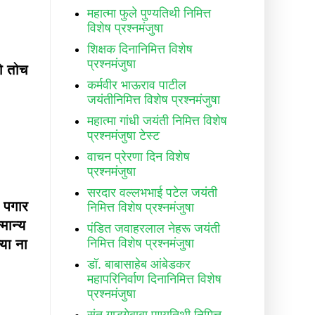
महात्मा फुले पुण्यतिथी निमित्त
विशेष प्रश्नमंजुषा
शिक्षक दिनानिमित्त विशेष
प्रश्नमंजुषा
ो तोच
कर्मवीर भाऊराव पाटील
जयंतीनिमित्त विशेष प्रश्नमंजुषा
महात्मा गांधी जयंती निमित्त विशेष
प्रश्नमंजुषा टेस्ट
वाचन प्रेरणा दिन विशेष
प्रश्नमंजुषा
सरदार वल्लभभाई पटेल जयंती
 पगार
निमित्त विशेष प्रश्नमंजुषा
मान्य
पंडित जवाहरलाल नेहरू जयंती
निमित्त विशेष प्रश्नमंजुषा
या ना
डॉ. बाबासाहेब आंबेडकर
महापरिनिर्वाण दिनानिमित्त विशेष
प्रश्नमंजुषा
संत गाडगेबाबा पुण्यतिथी निमित्त