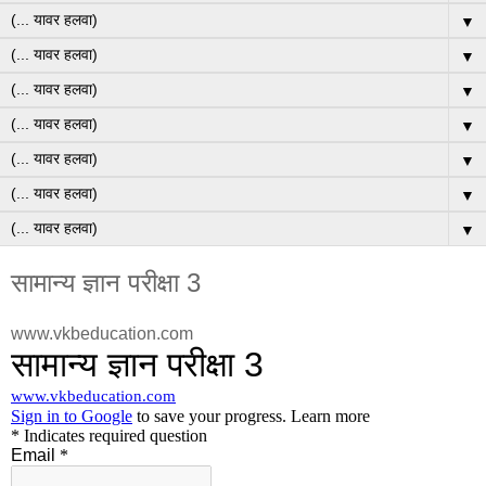
▼
▼
▼
▼
▼
▼
▼
सामान्य ज्ञान परीक्षा 3
www.vkbeducation.com