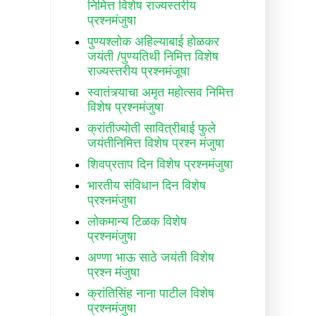
निमित्त विशेष राज्यस्तरीय
प्रश्नमंजुषा
पुण्यश्लोक अहिल्याबाई होळकर
जयंती /पुण्यतिथी निमित्त विशेष
राज्यस्तरीय प्रश्नमंजूषा
स्वातंत्र्याचा अमृत महोत्सव निमित्त
विशेष प्रश्नमंजुषा
क्रांतीज्योती सावित्रीबाई फुले
जयंतीनिमित्त विशेष प्रश्न मंजुषा
शिवप्रताप दिन विशेष प्रश्नमंजुषा
भारतीय संविधान दिन विशेष
प्रश्नमंजुषा
लोकमान्य टिळक विशेष
प्रश्नमंजुषा
अण्णा भाऊ साठे जयंती विशेष
प्रश्न मंजुषा
क्रांतिसिंह नाना पाटील विशेष
प्रश्नमंजुषा