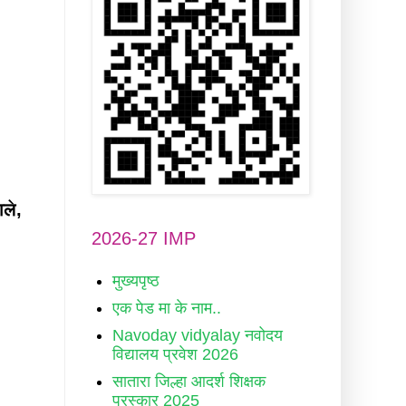
ाले,
2026-27 IMP
मुख्यपृष्ठ
एक पेड मा के नाम..
Navoday vidyalay नवोदय
विद्यालय प्रवेश 2026
सातारा जिल्हा आदर्श शिक्षक
पुरस्कार 2025