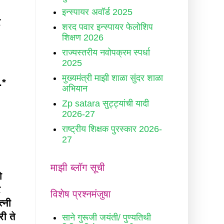
इन्स्पायर अवॉर्ड 2025
र
शरद पवार इन्स्पायर फेलोशिप
शिक्षण 2026
राज्यस्तरीय नवोपक्रम स्पर्धा
2025
मुख्यमंत्री माझी शाळा सुंदर शाळा
.*
अभियान
Zp satara सुट्ट्यांची यादी
2026-27
राष्ट्रीय शिक्षक पुरस्कार 2026-
27
माझी ब्लॉग सूची
ो
र
विशेष प्रश्नमंजुषा
्नी
ी ते
साने गुरूजी जयंती/ पुण्यतिथी