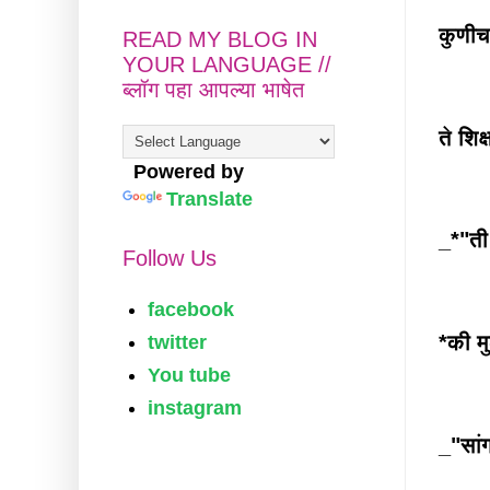
कुणीच
READ MY BLOG IN
YOUR LANGUAGE //
ब्लॉग पहा आपल्या भाषेत
ते शिक
Powered by
Translate
_*"ती
Follow Us
facebook
*की म
twitter
You tube
instagram
_"सां