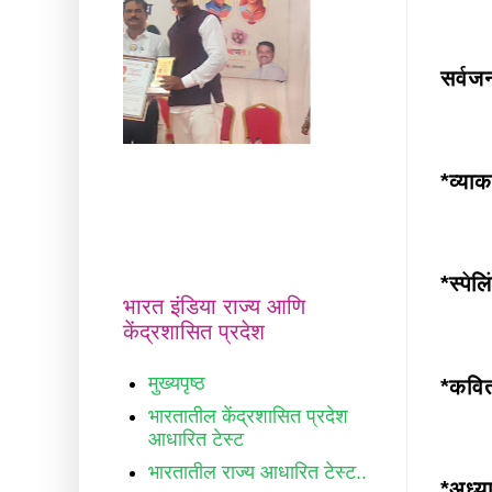
सर्व
*व्या
*स्पे
भारत इंडिया राज्य आणि
केंद्रशासित प्रदेश
मुख्यपृष्ठ
*कवि
भारतातील केंद्रशासित प्रदेश
आधारित टेस्ट
भारतातील राज्य आधारित टेस्ट..
*अध्य