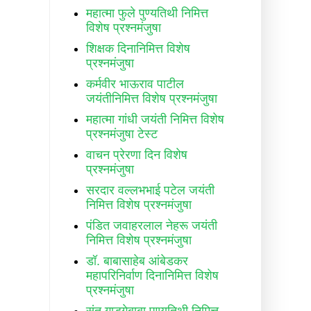
महात्मा फुले पुण्यतिथी निमित्त
विशेष प्रश्नमंजुषा
शिक्षक दिनानिमित्त विशेष
प्रश्नमंजुषा
कर्मवीर भाऊराव पाटील
जयंतीनिमित्त विशेष प्रश्नमंजुषा
महात्मा गांधी जयंती निमित्त विशेष
प्रश्नमंजुषा टेस्ट
वाचन प्रेरणा दिन विशेष
प्रश्नमंजुषा
सरदार वल्लभभाई पटेल जयंती
निमित्त विशेष प्रश्नमंजुषा
पंडित जवाहरलाल नेहरू जयंती
निमित्त विशेष प्रश्नमंजुषा
डॉ. बाबासाहेब आंबेडकर
महापरिनिर्वाण दिनानिमित्त विशेष
प्रश्नमंजुषा
संत गाडगेबाबा पुण्यतिथी निमित्त