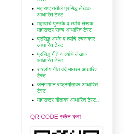
महाराष्ट्रातील प्रसिद्ध लेखक
आधारित टेस्ट
महत्वाचे पुस्तके व त्यांचे लेखक
महाराष्ट्र राज्य आधारित टेस्ट
प्रसिद्ध अभंग व त्यांचे रचनाकार
आधारित टेस्ट
प्रसिद्ध गीते व त्यांचे लेखक
आधारित टेस्ट
राष्ट्रीय गीत वंदे मातरम् आधारित
टेस्ट
जनगणमन राष्ट्रगीतावर आधारित
टेस्ट
महाराष्ट्र गीतावर आधारित टेस्ट..
QR CODE स्कॅन करा