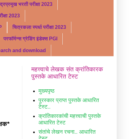
ंद्रप्रमुख भरती परीक्षा 2023
ीक्षा 2023
P
चित्रकला स्पर्धा परीक्षा 2023
परफॉर्मन्स ग्रेडिंग इंडेक्स PGI
search and download
महत्त्वाचे लेखक संत क्रांतिकारक
पुस्तके आधारित टेस्ट
मुख्यपृष्ठ
पुरस्कार प्राप्त पुस्तके आधारित
टेस्ट..
क्रांतिकारकांची महत्त्वाची पुस्तके
आधारित टेस्ट
क्षक*
संतांचे लेखन रचना.. आधारित
टेस्ट