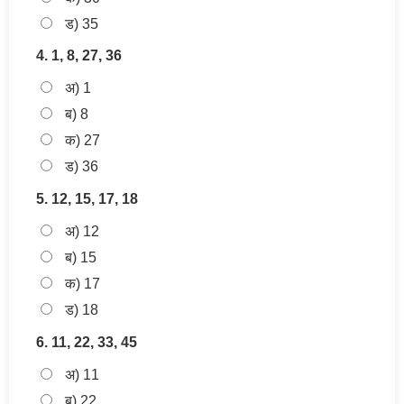
ड) 35
4. 1, 8, 27, 36
अ) 1
ब) 8
क) 27
ड) 36
5. 12, 15, 17, 18
अ) 12
ब) 15
क) 17
ड) 18
6. 11, 22, 33, 45
अ) 11
ब) 22