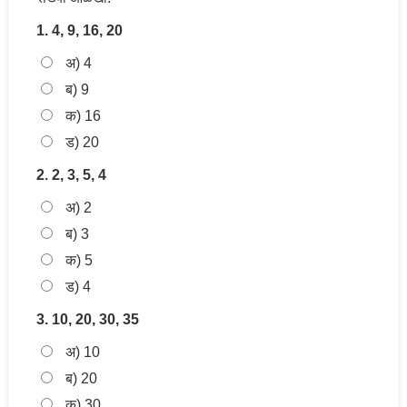
1. 4, 9, 16, 20
अ) 4
ब) 9
क) 16
ड) 20
2. 2, 3, 5, 4
अ) 2
ब) 3
क) 5
ड) 4
3. 10, 20, 30, 35
अ) 10
ब) 20
क) 30