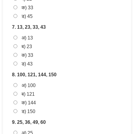
क) 33
ड) 45
7. 13, 23, 33, 43
अ) 13
ब) 23
क) 33
ड) 43
8. 100, 121, 144, 150
अ) 100
ब) 121
क) 144
ड) 150
9. 25, 36, 49, 60
अ) 25