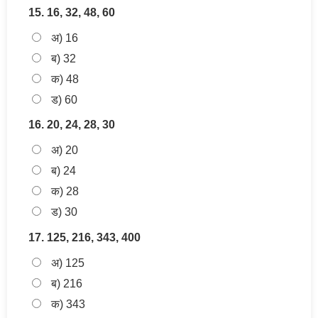
15. 16, 32, 48, 60
अ) 16
ब) 32
क) 48
ड) 60
16. 20, 24, 28, 30
अ) 20
ब) 24
क) 28
ड) 30
17. 125, 216, 343, 400
अ) 125
ब) 216
क) 343