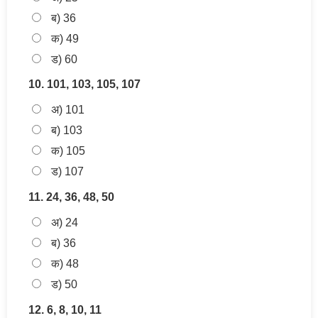
ब) 36
क) 49
ड) 60
10. 101, 103, 105, 107
अ) 101
ब) 103
क) 105
ड) 107
11. 24, 36, 48, 50
अ) 24
ब) 36
क) 48
ड) 50
12. 6, 8, 10, 11