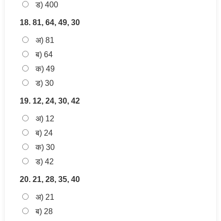
ड) 400
18. 81, 64, 49, 30
अ) 81
ब) 64
क) 49
ड) 30
19. 12, 24, 30, 42
अ) 12
ब) 24
क) 30
ड) 42
20. 21, 28, 35, 40
अ) 21
ब) 28