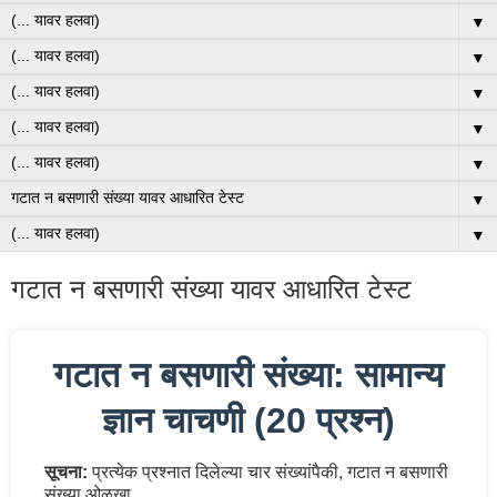
▼
▼
▼
▼
▼
▼
▼
गटात न बसणारी संख्या यावर आधारित टेस्ट
गटात न बसणारी संख्या: सामान्य
ज्ञान चाचणी (20 प्रश्न)
सूचना:
प्रत्येक प्रश्नात दिलेल्या चार संख्यांपैकी, गटात न बसणारी
संख्या ओळखा.