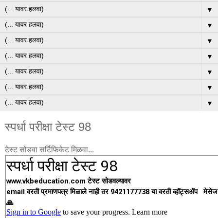
▼
▼
▼
▼
▼
▼
▼
स्पर्धा परीक्षा टेस्ट 98
टेस्ट सोडवा सर्टिफिकेट मिळवा...