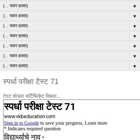
▼
▼
▼
▼
▼
▼
▼
स्पर्धा परीक्षा टेस्ट 71
टेस्ट सोडवा सर्टिफिकेट मिळवा...