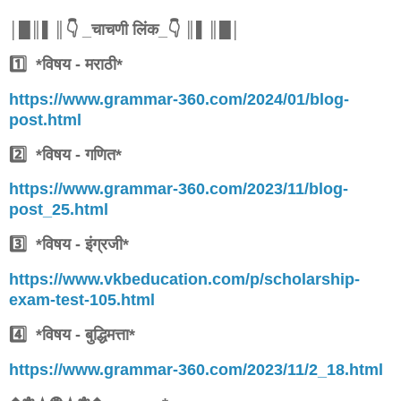
│█║▌║👇 _चाचणी लिंक_👇 ║▌║█│
1️⃣ *विषय - मराठी*
https://www.grammar-360.com/2024/01/blog-
post.html
2️⃣ *विषय - गणित*
https://www.grammar-360.com/2023/11/blog-
post_25.html
3️⃣ *विषय - इंग्रजी*
https://www.vkbeducation.com/p/scholarship-
exam-test-105.html
4️⃣ *विषय - बुद्धिमत्ता*
https://www.grammar-360.com/2023/11/2_18.html