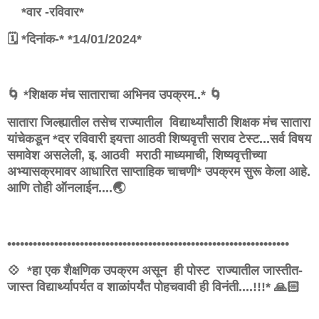
*वार -‌रविवार*
🗓 *दिनांक-* *14/01/2024*
🌀 *शिक्षक मंच साताराचा अभिनव उपक्रम..* 🌀
सातारा जिल्ह्यातील तसेच राज्यातील विद्यार्थ्यांसाठी शिक्षक मंच सातारा
यांचेकडून *दर रविवारी इयत्ता आठवी शिष्यवृत्ती सराव टेस्ट...सर्व विषय
समावेश असलेली, इ. आठवी मराठी माध्यमाची, शिष्यवृत्तीच्या
अभ्यासक्रमावर आधारित साप्ताहिक चाचणी* उपक्रम सुरू केला आहे.
आणि तोही ऑनलाईन....🌏
••••••••••••••••••••••••••••••••••••••••••••••••••••••••••••••••••
💠 *हा एक शैक्षणिक उपक्रम असून ही पोस्ट राज्यातील जास्तीत-
जास्त विद्यार्थ्यापर्यत व शाळांपर्यंत पोहचवावी ही विनंती....!!!* 🙏🏻