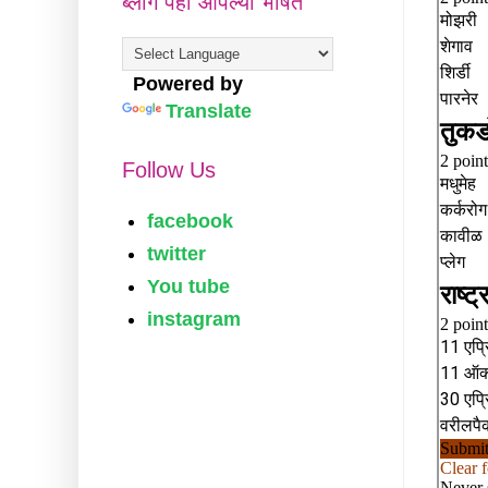
ब्लॉग पहा आपल्या भाषेत
Powered by
Translate
Follow Us
facebook
twitter
You tube
instagram