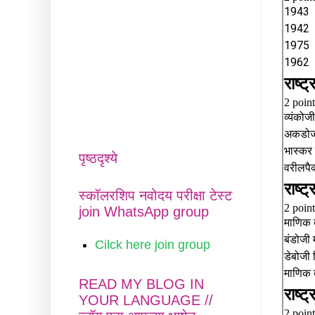
पृष्ठदृश्ये
स्कॉलरशिप नवोदय परीक्षा टेस्ट
join WhatsApp group
Cilck here join group
READ MY BLOG IN
YOUR LANGUAGE //