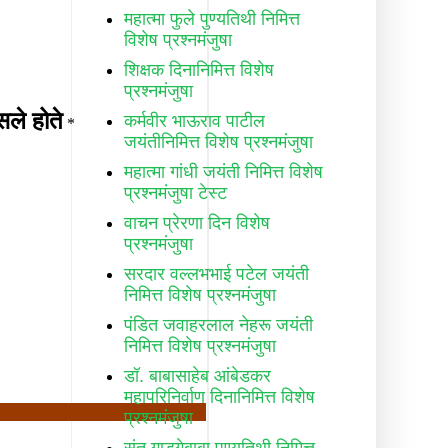
महात्मा फुले पुण्यतिथी निमित्त
विशेष प्रश्नमंजुषा
शिक्षक दिनानिमित्त विशेष
प्रश्नमंजुषा
कर्मवीर भाऊराव पाटील
जयंतीनिमित्त विशेष प्रश्नमंजुषा
महात्मा गांधी जयंती निमित्त विशेष
प्रश्नमंजुषा टेस्ट
वाचन प्रेरणा दिन विशेष
प्रश्नमंजुषा
सरदार वल्लभभाई पटेल जयंती
निमित्त विशेष प्रश्नमंजुषा
पंडित जवाहरलाल नेहरू जयंती
निमित्त विशेष प्रश्नमंजुषा
डॉ. बाबासाहेब आंबेडकर
महापरिनिर्वाण दिनानिमित्त विशेष
प्रश्नमंजुषा
संत गाडगेबाबा पुण्यतिथी निमित्त