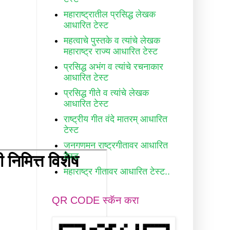
महाराष्ट्रातील प्रसिद्ध लेखक
आधारित टेस्ट
महत्वाचे पुस्तके व त्यांचे लेखक
महाराष्ट्र राज्य आधारित टेस्ट
प्रसिद्ध अभंग व त्यांचे रचनाकार
आधारित टेस्ट
प्रसिद्ध गीते व त्यांचे लेखक
आधारित टेस्ट
राष्ट्रीय गीत वंदे मातरम् आधारित
टेस्ट
जनगणमन राष्ट्रगीतावर आधारित
टेस्ट
महाराष्ट्र गीतावर आधारित टेस्ट..
QR CODE स्कॅन करा