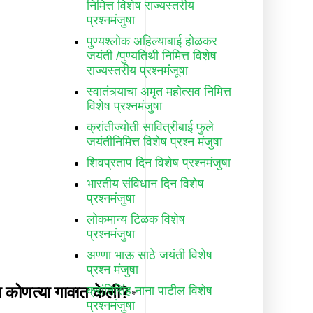
निमित्त विशेष राज्यस्तरीय
प्रश्नमंजुषा
पुण्यश्लोक अहिल्याबाई होळकर
जयंती /पुण्यतिथी निमित्त विशेष
राज्यस्तरीय प्रश्नमंजूषा
स्वातंत्र्याचा अमृत महोत्सव निमित्त
विशेष प्रश्नमंजुषा
क्रांतीज्योती सावित्रीबाई फुले
जयंतीनिमित्त विशेष प्रश्न मंजुषा
शिवप्रताप दिन विशेष प्रश्नमंजुषा
भारतीय संविधान दिन विशेष
प्रश्नमंजुषा
लोकमान्य टिळक विशेष
प्रश्नमंजुषा
अण्णा भाऊ साठे जयंती विशेष
प्रश्न मंजुषा
क्रांतिसिंह नाना पाटील विशेष
प्रश्नमंजुषा