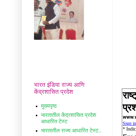
भारत इंडिया राज्य आणि
केंद्रशासित प्रदेश
मुख्यपृष्ठ
भारतातील केंद्रशासित प्रदेश
आधारित टेस्ट
भारतातील राज्य आधारित टेस्ट..