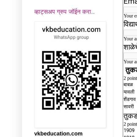
व्हाट्सअप ग्रुप जॉईन करा..
vkbeducation.com