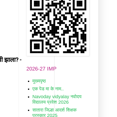
2026-27 IMP
मुख्यपृष्ठ
एक पेड मा के नाम..
Navoday vidyalay नवोदय
विद्यालय प्रवेश 2026
सातारा जिल्हा आदर्श शिक्षक
पुरस्कार 2025