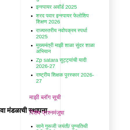
इन्स्पायर अवॉर्ड 2025
शरद पवार इन्स्पायर फेलोशिप
शिक्षण 2026
राज्यस्तरीय नवोपक्रम स्पर्धा
2025
मुख्यमंत्री माझी शाळा सुंदर शाळा
अभियान
Zp satara सुट्ट्यांची यादी
2026-27
राष्ट्रीय शिक्षक पुरस्कार 2026-
27
माझी ब्लॉग सूची
विशेष प्रश्नमंजुषा
साने गुरूजी जयंती/ पुण्यतिथी