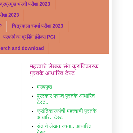
ंद्रप्रमुख भरती परीक्षा 2023
ीक्षा 2023
P
चित्रकला स्पर्धा परीक्षा 2023
परफॉर्मन्स ग्रेडिंग इंडेक्स PGI
search and download
महत्त्वाचे लेखक संत क्रांतिकारक
पुस्तके आधारित टेस्ट
मुख्यपृष्ठ
पुरस्कार प्राप्त पुस्तके आधारित
टेस्ट..
क्रांतिकारकांची महत्त्वाची पुस्तके
आधारित टेस्ट
संतांचे लेखन रचना.. आधारित
टेस्ट