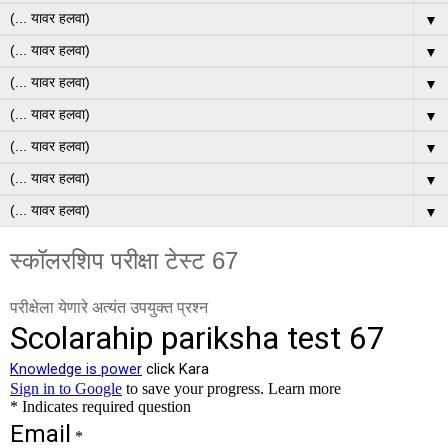
▼
▼
▼
▼
▼
▼
▼
स्कॉलरशिप परीक्षा टेस्ट 67
परीक्षेला येणारे अत्यंत उपयुक्त प्रश्न