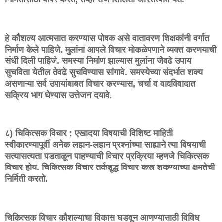
हे कौशल्य आत्मसात करण्यास पोषक असे वातावरण शिक्षकांनी वर्गात
निर्माण केले पाहिजे. मुलांना आपले विचार मोकळेपणाने व्यक्त करणयाची
संधी दिली पाहिजे. समस्या निर्माण झाल्यास मुलांना जेवढे उपाय
सुचविता येतील तेवढे सुचविण्यास सांगावे. समस्येच्या संदर्भात शक्य
असणाऱ्या सर्व उपायांबाबत विचार करण्यास, चर्चा व वादविवादात
सक्रिय भाग घेण्यास उत्तेजन दयावे.
८) चिकित्सक विचार : एखादया विषयाची विशिष्ट माहिती
स्वीकारण्यापूर्वी अनेक लहान-लहान प्रश्नांच्या साह्याने त्या विषयाची
सत्यासत्यता पडताळून पाहण्याची विचार प्रक्रिया म्हणजे चिकित्सक
विचार होय. चिकित्सक विचार तर्कशुद्ध विचार करू शकण्याच्या क्षमतेची
निर्मिती करतो.
चिकित्सक विचार कौशल्याचा विकास घडवून आणण्यासाठी विविध