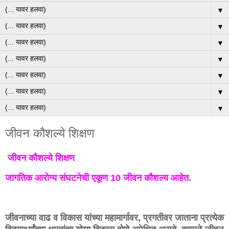
▼
▼
▼
▼
▼
▼
▼
जीवन कौशल्ये शिक्षण
जीवन कौशल्ये शिक्षण
जागतिक आरोग्य संघटनेची एकूण 10 जीवन कौशल्य आहेत
.
जीवनाच्या वाढ व विकास यांच्या महामार्गावर, प्रगतीवर जाताना प्रत्येक