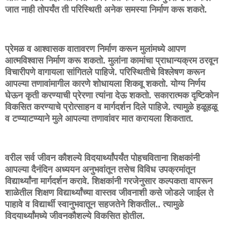
जात नाही तोपर्यंत ती परिस्थिती अनेक समस्या निर्माण करू शकते.
प्रेमळ व आश्वासक वातावरण निर्माण करून मुलांमध्ये आपण
आत्मविश्वास निर्माण करू शकतो. मुलांना कामांचा प्राधान्यक्रम ठरवून
विचारीपणे वागायला सांगितले पाहिजे. परिस्थितीचे विश्लेषण करून
आपल्या तणावांमागील कारणे शोधायला शिकवू शकतो. योग्य निर्णय
घेऊन कृती करण्याची प्रेरणा त्यांना देऊ शकतो. सकारात्मक दृष्टिकोन
विकसित करण्याचे प्रोत्साहन व मार्गदर्शन दिले पाहिजे. त्यामुळे हळूहळू
व टप्प्याटप्प्याने मुले आपल्या तणावांवर मात करायला शिकतात.
वरील सर्व जीवन कौशल्ये विदयार्थ्यांपर्यंत पोहचविताना शिक्षकांनी
आपल्या दैनंदिन अध्ययन अनुभवांतून तसेच विविध उपक्रमांतून
विद्यार्थ्यांना मार्गदर्शन करावे. शिक्षकांनी गरजेनुसार कल्पकता वापरून
शाळेतील शिक्षण विद्यार्थ्यांच्या वास्तव जीवनाशी कसे जोडले जाईल ते
पाहावे व विद्यार्थी स्वानुभवातून सहजतेने शिकतील.. त्यामुळे
विदयार्थ्यांमध्ये जीवनकौशल्ये विकसित होतील.