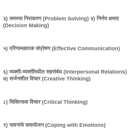
३) समस्या निराकरण (Problem Solving) ४) निर्णय क्षमता
(Decision Making)
५) परिणामकारक संप्रेषण (Effective Communication)
६) व्यक्ती-व्यक्तींमधील सहसंबंध (Interpersonal Relations)
७) सर्जनशील विचार (Creative Thinking)
८) चिकित्सक विचार (Critical Thinking)
९) भावनांचे समायोजन (Coping with Emotions)