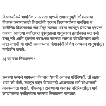
विद्यार्थ्यांमध्ये भावनिक समरसता म्हणजे समानानुभूती कौशल्याचा
विकास करण्यासाठी शिक्षकांनी प्रथम विदयार्थ्यांच्या मानसिक व
शारीरिक विकासाच्या संदर्भातून त्यांच्या भावना समजून घेण्याचा प्रयत्न
करावा. आपल्या व्यक्तिगत पूर्वग्रहाला अनुसरून इतरांबद्दल मत कसे
बनवू नये आणि इतरांना स्वतःच्या समस्या स्वतःच सोडविण्यास कशी
मदत करावी या गोष्टी समजण्यास शिक्षकांनी विविध अध्ययन अनुभवांतून
मार्गदर्शन करावे..
३) समस्या निराकरण :
समस्या म्हणजे आपल्या जीवनात येणारी अवघड परिस्थिती. ती लहान
असो की मोठी, त्यातून बाहेर येण्यासाठी आपल्याला मार्ग शोधण्याची
आवश्यकता असते. गोंधळवून टाकणाऱ्या अवघड परिस्थितीतून मार्ग
काढण्याच्या प्रक्रियेला समस्या निराकरण म्हणतात.