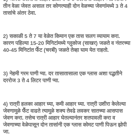
तीन वेळा जेवत असाल तर कोणत्याही दोन वेळच्या जेवणांमध्ये 3 ते 4
तासांचे अंतर ठेवा.
2) सकाळी 5 ते 7 या वेळेत किमान एक तास सलग व्यायाम करा.
कारण पहिल्या 15-20 मिनिटांमध्ये ग्लुकोज (साखर) जळते व नंतरच्या
40-45 मिनिटांत फॕट (चरबी) जळते तेव्हा घाम येत राहतो.
3) नेहमी गरम पाणी प्या. दर तासातासाला एक ग्लास अशा पद्धतीने
दररोज 3 ते 4 लिटर पाणी प्या.
4) रात्री हलका आहार घ्या, कमी आहार घ्या. रात्री उशीरा केलेल्या
जेवणामुळे फॕट वाढते त्यामुळे शक्य तेवढे लवकर सातच्या आसपास
जेवण करा. तसेच रात्री आहार घेतल्यानंतर शतपावली करा व
जेवणाच्या वेळेपासून दोन तासांनी एक ग्लास कोमट पाणी पिऊन झोपी
जा.