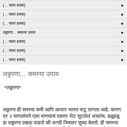
▼
▼
▼
▼
▼
▼
▼
लठ्ठपणा... समस्या उपाय
*लठ्ठपणा*
लठ्ठपणा ही समस्या कमी आणि आजार जास्त वाटू लागला आहे. कारण
दर २ माणसांमागे एका माणसाचं एकतर पोट सुटलेलं असतंच. हळूहळू
हा लठ्ठपणा एव्हढा वाढतो की अगदी जिवावर सुध्दा बेततो. ही समस्या