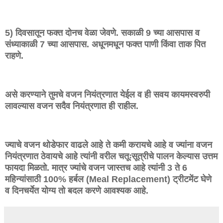
5) दिवसातून फक्त दोनच वेळा जेवणे. सकाळी 9 च्या आसपास व
संध्याकाळी 7 च्या आसपास. अधूनमधून फक्त पाणी किंवा ताक पित
राहणे.
असे करण्याने तुमचे वजन नियंत्रणात येईल व ही सवय कायमस्वरुपी
लावल्यास वजन सदैव नियंत्रणात ही राहील.
ज्याचे वजन थोडेफार वाढले आहे ते कमी करायचे आहे व ज्यांना वजन
नियंत्रणात ठेवायचे आहे त्यांनी वरील चतूःसूत्रीचे पालन केल्यास उत्तम
फायदा मिळतो. मात्र ज्यांचे वजन जास्तच आहे त्यांनी 3 ते 6
महिन्यांसाठी 100% हर्बल (Meal Replacement) ट्रीटमेंट घेणे
व दिनचर्येत योग्य तो बदल करणे आवश्यक आहे.