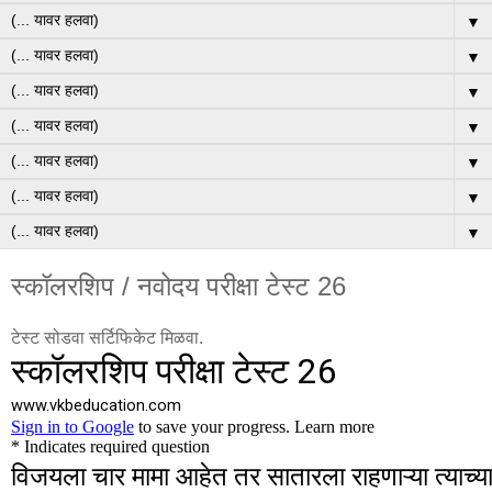
▼
▼
▼
▼
▼
▼
▼
स्कॉलरशिप / नवोदय परीक्षा टेस्ट 26
टेस्ट सोडवा सर्टिफिकेट मिळवा.