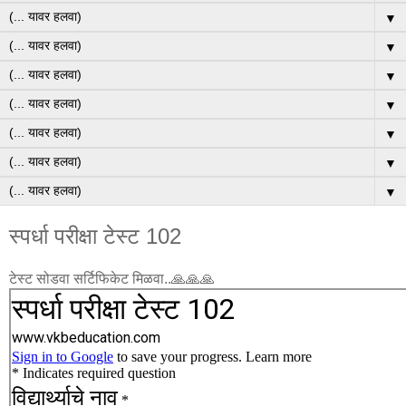
▼
▼
▼
▼
▼
▼
▼
स्पर्धा परीक्षा टेस्ट 102
टेस्ट सोडवा सर्टिफिकेट मिळवा..🙏🙏🙏