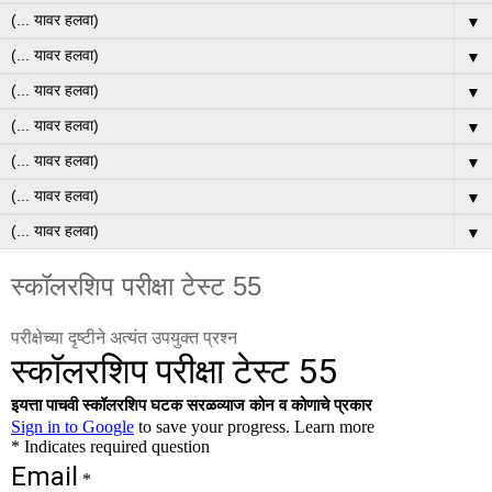
▼
▼
▼
▼
▼
▼
▼
स्कॉलरशिप परीक्षा टेस्ट 55
परीक्षेच्या दृष्टीने अत्यंत उपयुक्त प्रश्न