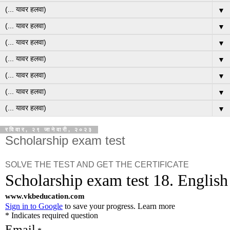
▼
▼
▼
▼
▼
▼
▼
रविवार, २९ जानेवारी, २०२३
Scholarship exam test
SOLVE THE TEST AND GET THE CERTIFICATE