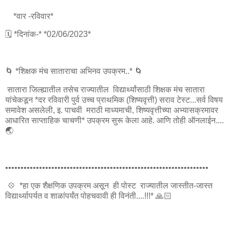
*वार -‌रविवार*
🗓️ *दिनांक-* *02/06/2023*
🌀 *शिक्षक मंच साताराचा अभिनव उपक्रम..* 🌀
सातारा जिल्ह्यातील तसेच राज्यातील विद्यार्थ्यांसाठी शिक्षक मंच सातारा
यांचेकडून *दर रविवारी पुर्व उच्च प्राथमिक (शिष्यवृत्ती) सराव टेस्ट...सर्व विषय
समावेश असलेली, इ. पाचवी मराठी माध्यमाची, शिष्यवृत्तीच्या अभ्यासक्रमावर
आधारित साप्ताहिक चाचणी* उपक्रम सुरू केला आहे. आणि तोही ऑनलाईन....
🌏
••••••••••••••••••••••••••••••••••••••••••••••••••••••••••••••••••
💠 *हा एक शैक्षणिक उपक्रम असून ही पोस्ट राज्यातील जास्तीत-जास्त
विद्यार्थ्यापर्यत व शाळांपर्यंत पोहचवावी ही विनंती....!!!* 🙏🏻