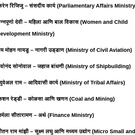
िरेन रिजिजू – संसदीय कार्य (Parliamentary Affairs Ministry
न्नपूर्णा देवी – महिला आणि बाल विकास (Women and Child
evelopment Ministry)
ाम मोहन नायडू – नागरी उड्डाण (Ministry of Civil Aviation)
र्वानंद सोनोवाल – जहाज बांधणी (Ministry of Shipbuilding)
्युवेअल राम – आदिवासी कार्य (Ministry of Tribal Affairs)
िशन रेड्डी – कोळसा आणि खणन (Coal and Mining)
िर्मला सीतारामण – अर्थ (Finance Ministry)
ीतन राम मांझी – सूक्ष्म लघु आणि मध्यम उद्योग (Micro Small an