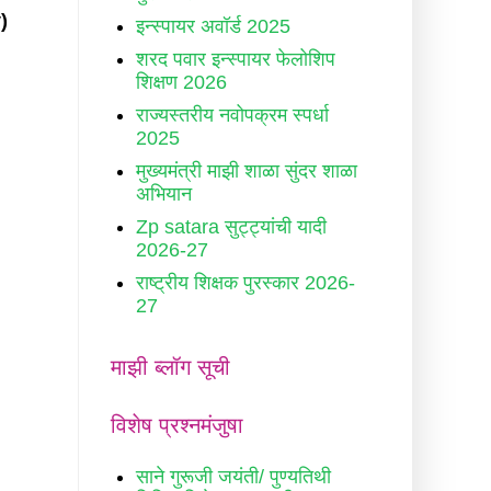
)
इन्स्पायर अवॉर्ड 2025
शरद पवार इन्स्पायर फेलोशिप
शिक्षण 2026
राज्यस्तरीय नवोपक्रम स्पर्धा
2025
मुख्यमंत्री माझी शाळा सुंदर शाळा
अभियान
Zp satara सुट्ट्यांची यादी
2026-27
राष्ट्रीय शिक्षक पुरस्कार 2026-
27
माझी ब्लॉग सूची
विशेष प्रश्नमंजुषा
साने गुरूजी जयंती/ पुण्यतिथी
d