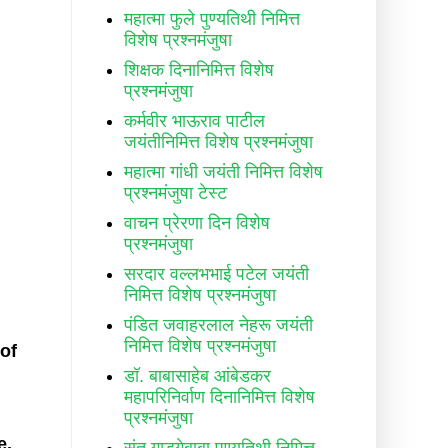
महात्मा फुले पुण्यतिथी निमित्त
विशेष प्रश्नमंजुषा
शिक्षक दिनानिमित्त विशेष
प्रश्नमंजुषा
कर्मवीर भाऊराव पाटील
जयंतीनिमित्त विशेष प्रश्नमंजुषा
महात्मा गांधी जयंती निमित्त विशेष
प्रश्नमंजुषा टेस्ट
वाचन प्रेरणा दिन विशेष
प्रश्नमंजुषा
सरदार वल्लभभाई पटेल जयंती
निमित्त विशेष प्रश्नमंजुषा
पंडित जवाहरलाल नेहरू जयंती
निमित्त विशेष प्रश्नमंजुषा
of
डॉ. बाबासाहेब आंबेडकर
महापरिनिर्वाण दिनानिमित्त विशेष
प्रश्नमंजुषा
e,
संत गाडगेबाबा पुण्यतिथी निमित्त