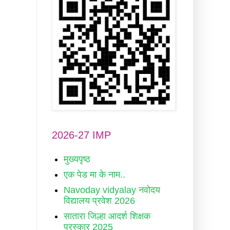
2026-27 IMP
मुख्यपृष्ठ
एक पेड मा के नाम..
Navoday vidyalay नवोदय
विद्यालय प्रवेश 2026
सातारा जिल्हा आदर्श शिक्षक
पुरस्कार 2025