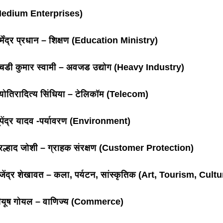
edium Enterprises)
र्मेंद्र प्रधान – शिक्षण (Education Ministry)
चडी कुमार स्वामी – अवजड उद्योग (Heavy Industry)
्योतिरादित्य सिंधिया – टेलिकॉम (Telecom)
ूपेंद्र यादव -पर्यावरण (Environment)
्रल्हाद जोशी – ग्राहक संरक्षण (Customer Protection)
जेंद्र शेखावत – कला, पर्यटन, सांस्कृतिक (Art, Tourism, Cultu
ीयूष गोयल – वाणिज्य (Commerce)