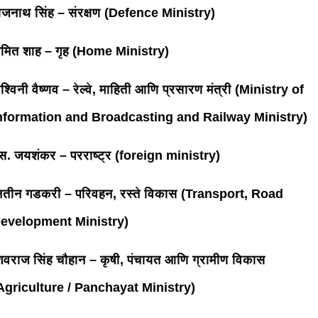
ाजनाथ सिंह – संरक्षण (Defence Ministry)
मित शाह – गृह (Home Ministry)
श्विनी वैष्णव – रेल्वे, माहिती आणि प्रसारण मंत्री (Ministry of
nformation and Broadcasting and Railway Ministry)
स. जयशंकर – परराष्ट्र (foreign ministry)
ितीन गडकरी – परिवहन, रस्ते विकास (Transport, Road
evelopment Ministry)
िवराज सिंह चौहान – कृषी, पंचायत आणि ग्रामीण विकास
Agriculture / Panchayat Ministry)