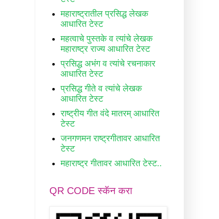
महाराष्ट्रातील प्रसिद्ध लेखक
आधारित टेस्ट
महत्वाचे पुस्तके व त्यांचे लेखक
महाराष्ट्र राज्य आधारित टेस्ट
प्रसिद्ध अभंग व त्यांचे रचनाकार
आधारित टेस्ट
प्रसिद्ध गीते व त्यांचे लेखक
आधारित टेस्ट
राष्ट्रीय गीत वंदे मातरम् आधारित
टेस्ट
जनगणमन राष्ट्रगीतावर आधारित
टेस्ट
महाराष्ट्र गीतावर आधारित टेस्ट..
QR CODE स्कॅन करा