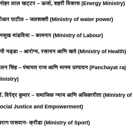
नोहर लाल खट्टर – ऊर्जा, शहरी विकास (Energy Ministry)
ीआर पाटील – जलशक्ती (Ministry of water power)
नसुख मांडविया – कामगार (Ministry of Labour)
ेपी नड्डा – आरोग्य, रसायन आणि खते (Ministry of Health)
लन सिंह – पंचायत राज आणि मत्स्य उत्पादन (Panchayat raj
inistry)
ॉ. विरेंद्र कुमार – समाजिक न्याय आणि अधिकारीता (Ministry of
ocial Justice and Empowerment)
िराग पासवान- क्रीडा (Ministry of Sport)