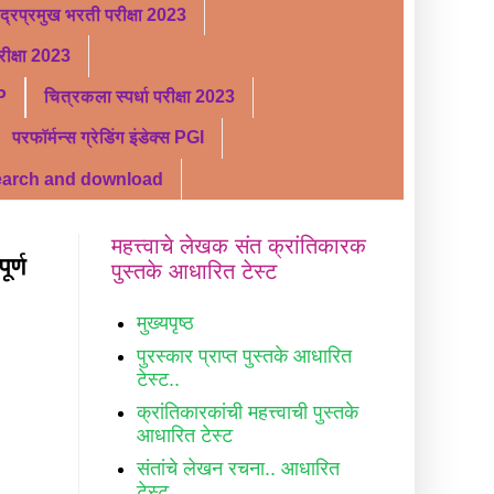
ंद्रप्रमुख भरती परीक्षा 2023
ीक्षा 2023
P
चित्रकला स्पर्धा परीक्षा 2023
परफॉर्मन्स ग्रेडिंग इंडेक्स PGI
search and download
महत्त्वाचे लेखक संत क्रांतिकारक
र्ण
पुस्तके आधारित टेस्ट
मुख्यपृष्ठ
पुरस्कार प्राप्त पुस्तके आधारित
टेस्ट..
क्रांतिकारकांची महत्त्वाची पुस्तके
आधारित टेस्ट
संतांचे लेखन रचना.. आधारित
टेस्ट