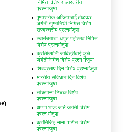
निमित्त विशेष राज्यस्तरीय
प्रश्नमंजुषा
पुण्यश्लोक अहिल्याबाई होळकर
जयंती /पुण्यतिथी निमित्त विशेष
राज्यस्तरीय प्रश्नमंजूषा
स्वातंत्र्याचा अमृत महोत्सव निमित्त
विशेष प्रश्नमंजुषा
क्रांतीज्योती सावित्रीबाई फुले
जयंतीनिमित्त विशेष प्रश्न मंजुषा
शिवप्रताप दिन विशेष प्रश्नमंजुषा
भारतीय संविधान दिन विशेष
प्रश्नमंजुषा
लोकमान्य टिळक विशेष
प्रश्नमंजुषा
re)
अण्णा भाऊ साठे जयंती विशेष
प्रश्न मंजुषा
क्रांतिसिंह नाना पाटील विशेष
प्रश्नमंजुषा