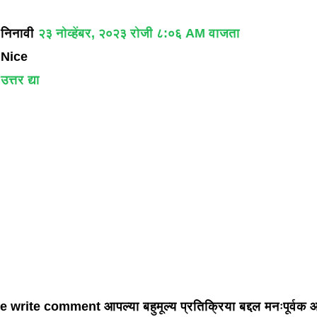
निनावी
२३ नोव्हेंबर, २०२३ रोजी ८:०६ AM वाजता
Nice
उत्तर द्या
 write comment आपल्या बहुमूल्य प्रतिक्रिया बद्दल मनःपूर्वक 