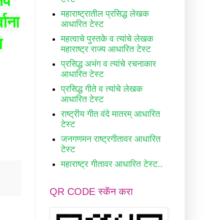
नव
महाराष्ट्रातील प्रसिद्ध लेखक
वाना
आधारित टेस्ट
महत्वाचे पुस्तके व त्यांचे लेखक
ग
महाराष्ट्र राज्य आधारित टेस्ट
प्रसिद्ध अभंग व त्यांचे रचनाकार
आधारित टेस्ट
प्रसिद्ध गीते व त्यांचे लेखक
आधारित टेस्ट
राष्ट्रीय गीत वंदे मातरम् आधारित
टेस्ट
जनगणमन राष्ट्रगीतावर आधारित
टेस्ट
महाराष्ट्र गीतावर आधारित टेस्ट..
QR CODE स्कॅन करा