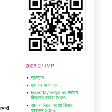
2026-27 IMP
मुख्यपृष्ठ
एक पेड मा के नाम..
Navoday vidyalay नवोदय
विद्यालय प्रवेश 2026
सातारा जिल्हा आदर्श शिक्षक
आभारी
पुरस्कार 2025