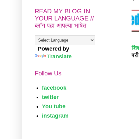
READ MY BLOG IN
YOUR LANGUAGE //
ब्लॉग पहा आपल्या भाषेत
शिक
Powered by
परी
Translate
Follow Us
facebook
twitter
You tube
instagram