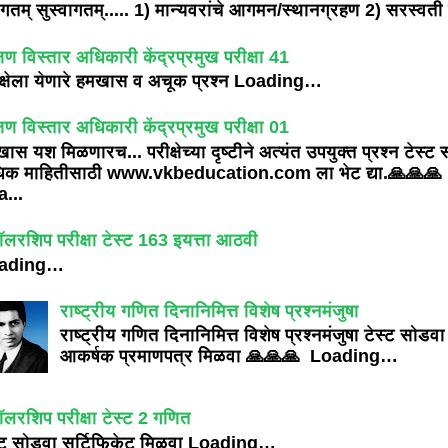
ागतम् सुस्वागतम्..... 1) मान्यवरांचे आगमन/स्थानग्रहण 2) सरस्वती प
्षण विस्तार अधिकारी केंद्रप्रमुख परीक्षा 41
क्षेला येणारे हमखास व अचूक प्रश्न Loading…
्षण विस्तार अधिकारी केंद्रप्रमुख परीक्षा 01
ास यश मिळणारच... परीक्षेच्या दृष्टीने अत्यंत उपयुक्त प्रश्न टेस्ट
िक माहितीसाठी www.vkbeducation.com ला भेट द्या.🙏🙏🙏
...
ॉलरशिप परीक्षा टेस्ट 163 इयत्ता आठवी
ading…
राष्ट्रीय गणित दिनानिमित्त विशेष प्रश्नमंजुषा
राष्ट्रीय गणित दिनानिमित्त विशेष प्रश्नमंजुषा टेस्ट सोडवा
आकर्षक प्रमाणपत्र मिळवा 🙏🙏🙏 Loading…
ॉलरशिप परीक्षा टेस्ट 2 गणित
्ट सोडवा सर्टिफिकेट मिळवा Loading…