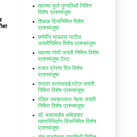
महात्मा फुले पुण्यतिथी निमित्त
विशेष प्रश्नमंजुषा
ब
शिक्षक दिनानिमित्त विशेष
क्षा
प्रश्नमंजुषा
कर्मवीर भाऊराव पाटील
जयंतीनिमित्त विशेष प्रश्नमंजुषा
महात्मा गांधी जयंती निमित्त विशेष
प्रश्नमंजुषा टेस्ट
वाचन प्रेरणा दिन विशेष
प्रश्नमंजुषा
सरदार वल्लभभाई पटेल जयंती
निमित्त विशेष प्रश्नमंजुषा
पंडित जवाहरलाल नेहरू जयंती
निमित्त विशेष प्रश्नमंजुषा
डॉ. बाबासाहेब आंबेडकर
महापरिनिर्वाण दिनानिमित्त विशेष
प्रश्नमंजुषा
संत गाडगेबाबा पुण्यतिथी निमित्त