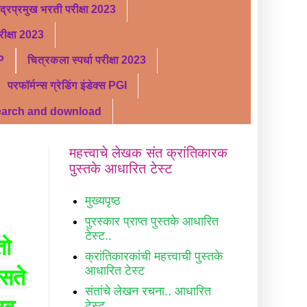
ंद्रप्रमुख भरती परीक्षा 2023
ीक्षा 2023
P
चित्रकला स्पर्धा परीक्षा 2023
परफॉर्मन्स ग्रेडिंग इंडेक्स PGI
search and download
महत्त्वाचे लेखक संत क्रांतिकारक
पुस्तके आधारित टेस्ट
मुख्यपृष्ठ
पुरस्कार प्राप्त पुस्तके आधारित
टेस्ट..
तो
क्रांतिकारकांची महत्त्वाची पुस्तके
आधारित टेस्ट
सते
संतांचे लेखन रचना.. आधारित
टेस्ट