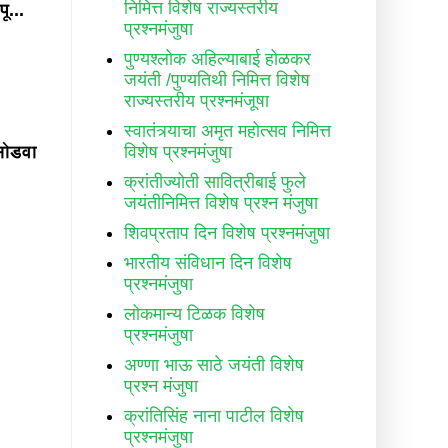
निमित्त विशेष राज्यस्तरीय
ू...
प्रश्नमंजुषा
पुण्यश्लोक अहिल्याबाई होळकर
जयंती /पुण्यतिथी निमित्त विशेष
राज्यस्तरीय प्रश्नमंजूषा
स्वातंत्र्याचा अमृत महोत्सव निमित्त
विशेष प्रश्नमंजुषा
 सोडवा
क्रांतीज्योती सावित्रीबाई फुले
जयंतीनिमित्त विशेष प्रश्न मंजुषा
शिवप्रताप दिन विशेष प्रश्नमंजुषा
भारतीय संविधान दिन विशेष
प्रश्नमंजुषा
लोकमान्य टिळक विशेष
प्रश्नमंजुषा
अण्णा भाऊ साठे जयंती विशेष
प्रश्न मंजुषा
क्रांतिसिंह नाना पाटील विशेष
प्रश्नमंजुषा