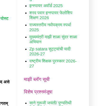
इन्स्पायर अवॉर्ड 2025
शरद पवार इन्स्पायर फेलोशिप
शिक्षण 2026
 पोस्ट
राज्यस्तरीय नवोपक्रम स्पर्धा
2025
मुख्यमंत्री माझी शाळा सुंदर शाळा
अभियान
Zp satara सुट्ट्यांची यादी
2026-27
राष्ट्रीय शिक्षक पुरस्कार 2026-
27
माझी ब्लॉग सूची
्द असे
विशेष प्रश्नमंजुषा
साने गुरूजी जयंती/ पुण्यतिथी
आगतम्