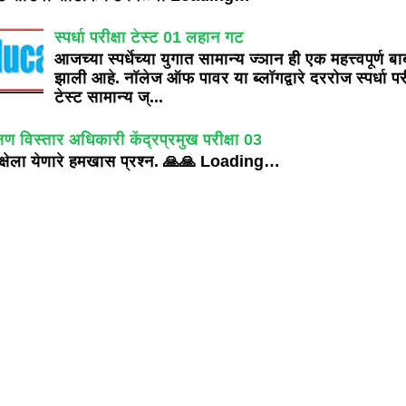
स्पर्धा परीक्षा टेस्ट 01 लहान गट
आजच्या स्पर्धेच्या युगात सामान्य ज्ञान ही एक महत्त्वपूर्ण बा
झाली आहे. नॉलेज ऑफ पावर या ब्लॉगद्वारे दररोज स्पर्धा परी
टेस्ट सामान्य ज्...
्षण विस्तार अधिकारी केंद्रप्रमुख परीक्षा 03
क्षेला येणारे हमखास प्रश्न. 🙏🙏 Loading…